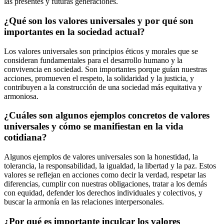
las presentes y futuras generaciones.
¿Qué son los valores universales y por qué son
importantes en la sociedad actual?
Los valores universales son principios éticos y morales que se
consideran fundamentales para el desarrollo humano y la
convivencia en sociedad. Son importantes porque guían nuestras
acciones, promueven el respeto, la solidaridad y la justicia, y
contribuyen a la construcción de una sociedad más equitativa y
armoniosa.
¿Cuáles son algunos ejemplos concretos de valores
universales y cómo se manifiestan en la vida
cotidiana?
Algunos ejemplos de valores universales son la honestidad, la
tolerancia, la responsabilidad, la igualdad, la libertad y la paz. Estos
valores se reflejan en acciones como decir la verdad, respetar las
diferencias, cumplir con nuestras obligaciones, tratar a los demás
con equidad, defender los derechos individuales y colectivos, y
buscar la armonía en las relaciones interpersonales.
¿Por qué es importante inculcar los valores