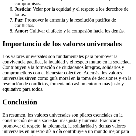
compromisos.
Justicia:
Velar por la equidad y el respeto a los derechos de
todos.
Paz:
Promover la armonía y la resolución pacífica de
conflictos.
Amor:
Cultivar el afecto y la compasión hacia los demás.
Importancia de los valores universales
Los valores universales son fundamentales para promover la
convivencia pacífica, la igualdad y el respeto mutuo en la sociedad.
Contribuyen a la formación de ciudadanos íntegros, solidarios y
comprometidos con el bienestar colectivo. Además, los valores
universales sirven como guía moral en la toma de decisiones y en la
resolución de conflictos, fomentando así un entorno más justo y
equitativo para todos.
Conclusión
En resumen, los valores universales son pilares esenciales en la
construcción de una sociedad más justa y humana. Practicar y
promover el respeto, la tolerancia, la solidaridad y demás valores
universales en nuestro día a día contribuye a un mundo mejor para