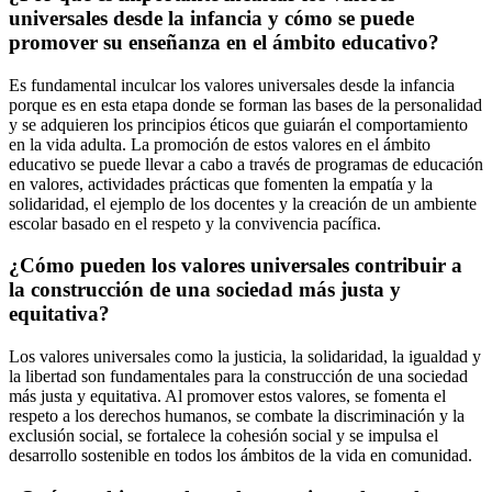
universales desde la infancia y cómo se puede
promover su enseñanza en el ámbito educativo?
Es fundamental inculcar los valores universales desde la infancia
porque es en esta etapa donde se forman las bases de la personalidad
y se adquieren los principios éticos que guiarán el comportamiento
en la vida adulta. La promoción de estos valores en el ámbito
educativo se puede llevar a cabo a través de programas de educación
en valores, actividades prácticas que fomenten la empatía y la
solidaridad, el ejemplo de los docentes y la creación de un ambiente
escolar basado en el respeto y la convivencia pacífica.
¿Cómo pueden los valores universales contribuir a
la construcción de una sociedad más justa y
equitativa?
Los valores universales como la justicia, la solidaridad, la igualdad y
la libertad son fundamentales para la construcción de una sociedad
más justa y equitativa. Al promover estos valores, se fomenta el
respeto a los derechos humanos, se combate la discriminación y la
exclusión social, se fortalece la cohesión social y se impulsa el
desarrollo sostenible en todos los ámbitos de la vida en comunidad.