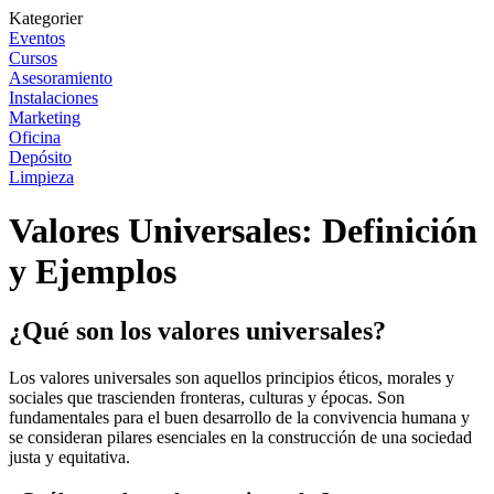
Kategorier
Eventos
Cursos
Asesoramiento
Instalaciones
Marketing
Oficina
Depósito
Limpieza
Valores Universales: Definición
y Ejemplos
¿Qué son los valores universales?
Los valores universales son aquellos principios éticos, morales y
sociales que trascienden fronteras, culturas y épocas. Son
fundamentales para el buen desarrollo de la convivencia humana y
se consideran pilares esenciales en la construcción de una sociedad
justa y equitativa.