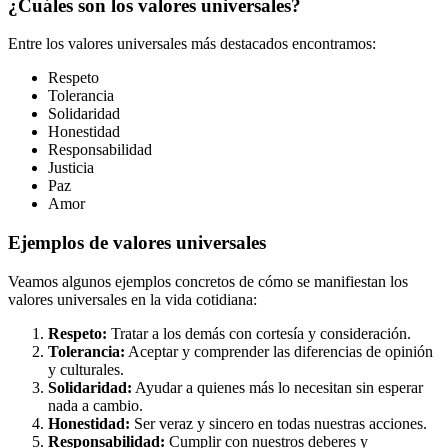
¿Cuáles son los valores universales?
Entre los valores universales más destacados encontramos:
Respeto
Tolerancia
Solidaridad
Honestidad
Responsabilidad
Justicia
Paz
Amor
Ejemplos de valores universales
Veamos algunos ejemplos concretos de cómo se manifiestan los
valores universales en la vida cotidiana:
Respeto:
Tratar a los demás con cortesía y consideración.
Tolerancia:
Aceptar y comprender las diferencias de opinión
y culturales.
Solidaridad:
Ayudar a quienes más lo necesitan sin esperar
nada a cambio.
Honestidad:
Ser veraz y sincero en todas nuestras acciones.
Responsabilidad:
Cumplir con nuestros deberes y