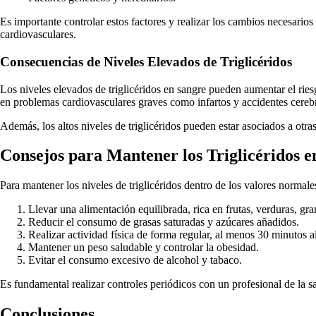
Es importante controlar estos factores y realizar los cambios necesarios
cardiovasculares.
Consecuencias de Niveles Elevados de Triglicéridos
Los niveles elevados de triglicéridos en sangre pueden aumentar el ries
en problemas cardiovasculares graves como infartos y accidentes cereb
Además, los altos niveles de triglicéridos pueden estar asociados a otra
Consejos para Mantener los Triglicéridos 
Para mantener los niveles de triglicéridos dentro de los valores normale
Llevar una alimentación equilibrada, rica en frutas, verduras, gr
Reducir el consumo de grasas saturadas y azúcares añadidos.
Realizar actividad física de forma regular, al menos 30 minutos al
Mantener un peso saludable y controlar la obesidad.
Evitar el consumo excesivo de alcohol y tabaco.
Es fundamental realizar controles periódicos con un profesional de la s
Conclusiones