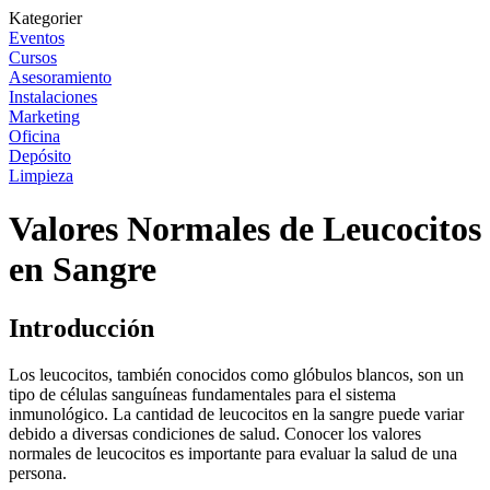
Kategorier
Eventos
Cursos
Asesoramiento
Instalaciones
Marketing
Oficina
Depósito
Limpieza
Valores Normales de Leucocitos
en Sangre
Introducción
Los leucocitos, también conocidos como glóbulos blancos, son un
tipo de células sanguíneas fundamentales para el sistema
inmunológico. La cantidad de leucocitos en la sangre puede variar
debido a diversas condiciones de salud. Conocer los valores
normales de leucocitos es importante para evaluar la salud de una
persona.