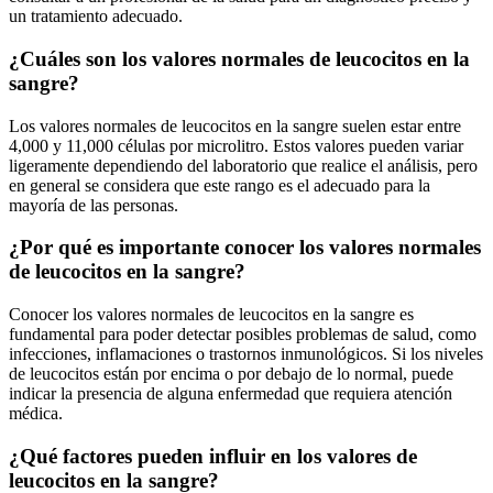
un tratamiento adecuado.
¿Cuáles son los valores normales de leucocitos en la
sangre?
Los valores normales de leucocitos en la sangre suelen estar entre
4,000 y 11,000 células por microlitro. Estos valores pueden variar
ligeramente dependiendo del laboratorio que realice el análisis, pero
en general se considera que este rango es el adecuado para la
mayoría de las personas.
¿Por qué es importante conocer los valores normales
de leucocitos en la sangre?
Conocer los valores normales de leucocitos en la sangre es
fundamental para poder detectar posibles problemas de salud, como
infecciones, inflamaciones o trastornos inmunológicos. Si los niveles
de leucocitos están por encima o por debajo de lo normal, puede
indicar la presencia de alguna enfermedad que requiera atención
médica.
¿Qué factores pueden influir en los valores de
leucocitos en la sangre?