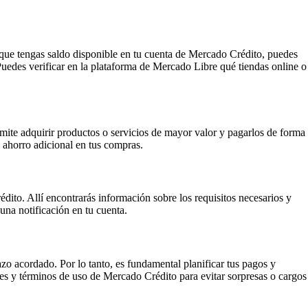
 que tengas saldo disponible en tu cuenta de Mercado Crédito, puedes
edes verificar en la plataforma de Mercado Libre qué tiendas online o
rmite adquirir productos o servicios de mayor valor y pagarlos de forma
ahorro adicional en tus compras.
édito. Allí encontrarás información sobre los requisitos necesarios y
 una notificación en tu cuenta.
zo acordado. Por lo tanto, es fundamental planificar tus pagos y
nes y términos de uso de Mercado Crédito para evitar sorpresas o cargos