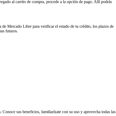
egado al carrito de compra, procede a la opción de pago. Allí podrás
de Mercado Libre para verificar el estado de tu crédito, los plazos de
as futuros.
 Conoce sus beneficios, familiarízate con su uso y aprovecha todas las