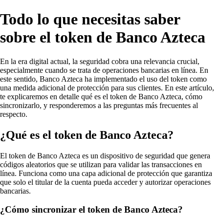
Todo lo que necesitas saber
sobre el token de Banco Azteca
En la era digital actual, la seguridad cobra una relevancia crucial,
especialmente cuando se trata de operaciones bancarias en línea. En
este sentido, Banco Azteca ha implementado el uso del token como
una medida adicional de protección para sus clientes. En este artículo,
te explicaremos en detalle qué es el token de Banco Azteca, cómo
sincronizarlo, y responderemos a las preguntas más frecuentes al
respecto.
¿Qué es el token de Banco Azteca?
El token de Banco Azteca es un dispositivo de seguridad que genera
códigos aleatorios que se utilizan para validar las transacciones en
línea. Funciona como una capa adicional de protección que garantiza
que solo el titular de la cuenta pueda acceder y autorizar operaciones
bancarias.
¿Cómo sincronizar el token de Banco Azteca?