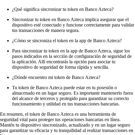
¿Qué significa sincronizar tu token en Banco Azteca?
Sincronizar tu token en Banco Azteca implica asegurar que el
dispositivo esté conectado y funcione correctamente para validar
tus transacciones de manera segura.
¿Cómo se sincroniza el token en la app de Banco Azteca?
Para sincronizar tu token en la app de Banco Azteca, sigue los
pasos indicados en la sección de configuración de seguridad de
la aplicación. Allí encontrarás la opción para asociar tu
dispositivo de seguridad de forma rápida y sencilla.
¿Dónde encuentro mi token de Banco Azteca?
Tu token de Banco Azteca puede estar en tu posesión o
almacenado en un lugar seguro. Es importante mantenerlo fuera
del alcance de terceros y protegido para garantizar su correcto
funcionamiento y utilidad en tus transacciones bancarias.
En resumen, el token de Banco Azteca es una herramienta de
seguridad vital para proteger tus operaciones bancarias en línea.
Mantén tu dispositivo sincronizado, actualizado y en un lugar seguro
para garantizar su eficacia y tu tranquilidad al realizar transacciones en