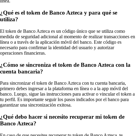
línea.
¿Qué es el token de Banco Azteca y para qué se
utiliza?
El token de Banco Azteca es un código único que se utiliza como
medida de seguridad adicional al momento de realizar transacciones en
línea o a través de la aplicación móvil del banco. Este código es
necesario para confirmar la identidad del usuario y autorizar
operaciones financieras.
¿Cómo se sincroniza el token de Banco Azteca con la
cuenta bancaria?
Para sincronizar el token de Banco Azteca con tu cuenta bancaria,
primero debes ingresar a la plataforma en línea o a la app móvil del
banco. Luego, sigue las instrucciones para activar o vincular el token a
tu perfil. Es importante seguir los pasos indicados por el banco para
garantizar una sincronización exitosa.
¿Qué debo hacer si necesito recuperar mi token de
Banco Azteca?
En caso de que necesites recuperar tu token de Banco Azteca, te