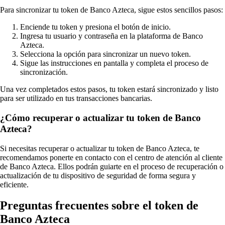
Para sincronizar tu token de Banco Azteca, sigue estos sencillos pasos:
Enciende tu token y presiona el botón de inicio.
Ingresa tu usuario y contraseña en la plataforma de Banco
Azteca.
Selecciona la opción para sincronizar un nuevo token.
Sigue las instrucciones en pantalla y completa el proceso de
sincronización.
Una vez completados estos pasos, tu token estará sincronizado y listo
para ser utilizado en tus transacciones bancarias.
¿Cómo recuperar o actualizar tu token de Banco
Azteca?
Si necesitas recuperar o actualizar tu token de Banco Azteca, te
recomendamos ponerte en contacto con el centro de atención al cliente
de Banco Azteca. Ellos podrán guiarte en el proceso de recuperación o
actualización de tu dispositivo de seguridad de forma segura y
eficiente.
Preguntas frecuentes sobre el token de
Banco Azteca