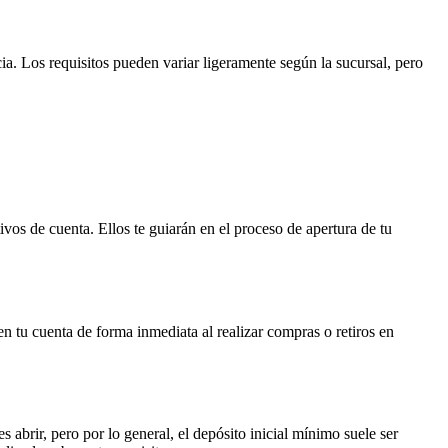
ia. Los requisitos pueden variar ligeramente según la sucursal, pero
os de cuenta. Ellos te guiarán en el proceso de apertura de tu
en tu cuenta de forma inmediata al realizar compras o retiros en
abrir, pero por lo general, el depósito inicial mínimo suele ser