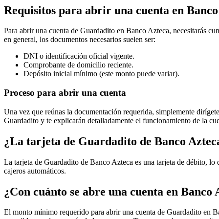
Requisitos para abrir una cuenta en Banco
Para abrir una cuenta de Guardadito en Banco Azteca, necesitarás cumpl
en general, los documentos necesarios suelen ser:
DNI o identificación oficial vigente.
Comprobante de domicilio reciente.
Depósito inicial mínimo (este monto puede variar).
Proceso para abrir una cuenta
Una vez que reúnas la documentación requerida, simplemente dirígete a
Guardadito y te explicarán detalladamente el funcionamiento de la cue
¿La tarjeta de Guardadito de Banco Azteca
La tarjeta de Guardadito de Banco Azteca es una tarjeta de débito, lo 
cajeros automáticos.
¿Con cuánto se abre una cuenta en Banco 
El monto mínimo requerido para abrir una cuenta de Guardadito en Banc