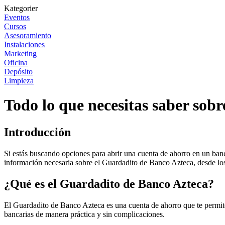
Kategorier
Eventos
Cursos
Asesoramiento
Instalaciones
Marketing
Oficina
Depósito
Limpieza
Todo lo que necesitas saber sob
Introducción
Si estás buscando opciones para abrir una cuenta de ahorro en un banc
información necesaria sobre el Guardadito de Banco Azteca, desde los
¿Qué es el Guardadito de Banco Azteca?
El Guardadito de Banco Azteca es una cuenta de ahorro que te permite a
bancarias de manera práctica y sin complicaciones.