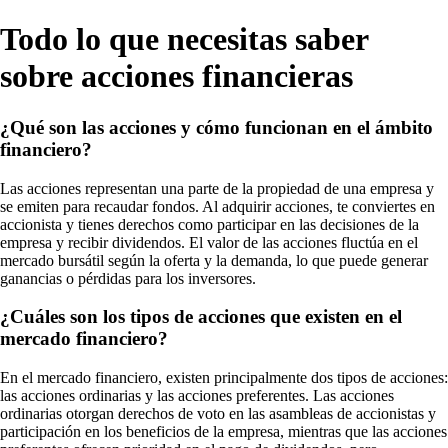
Todo lo que necesitas saber
sobre acciones financieras
¿Qué son las acciones y cómo funcionan en el ámbito
financiero?
Las acciones representan una parte de la propiedad de una empresa y
se emiten para recaudar fondos. Al adquirir acciones, te conviertes en
accionista y tienes derechos como participar en las decisiones de la
empresa y recibir dividendos. El valor de las acciones fluctúa en el
mercado bursátil según la oferta y la demanda, lo que puede generar
ganancias o pérdidas para los inversores.
¿Cuáles son los tipos de acciones que existen en el
mercado financiero?
En el mercado financiero, existen principalmente dos tipos de acciones:
las acciones ordinarias y las acciones preferentes. Las acciones
ordinarias otorgan derechos de voto en las asambleas de accionistas y
participación en los beneficios de la empresa, mientras que las acciones