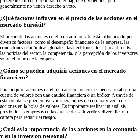
preferentes ofrecen prioridad en el pago de dividendos, pero
generalmente no tienen derecho a voto.
¿Qué factores influyen en el precio de las acciones en el
mercado bursátil?
El precio de las acciones en el mercado bursátil está influenciado por
diversos factores, como el desempeño financiero de la empresa, las
condiciones económicas globales, las decisiones de la junta directiva,
las noticias del sector, la competencia, y la percepción de los inversores
sobre el futuro de la empresa.
¿Cómo se pueden adquirir acciones en el mercado
financiero?
Para adquirir acciones en el mercado financiero, es necesario abrir una
cuenta de valores con una entidad financiera o un bróker. A través de
esta cuenta, se pueden realizar operaciones de compra y venta de
acciones en la bolsa de valores. Es importante realizar un análisis
previo de las empresas en las que se desea invertir y diversificar la
cartera para reducir el riesgo.
¿Cuál es la importancia de las acciones en la economía
y en la inversión personal?