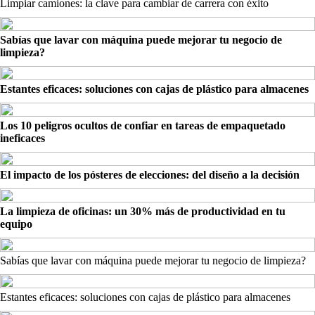
Limpiar camiones: la clave para cambiar de carrera con éxito
Sabías que lavar con máquina puede mejorar tu negocio de
limpieza?
Estantes eficaces: soluciones con cajas de plástico para almacenes
Los 10 peligros ocultos de confiar en tareas de empaquetado
ineficaces
El impacto de los pósteres de elecciones: del diseño a la decisión
La limpieza de oficinas: un 30% más de productividad en tu
equipo
Sabías que lavar con máquina puede mejorar tu negocio de limpieza?
Estantes eficaces: soluciones con cajas de plástico para almacenes