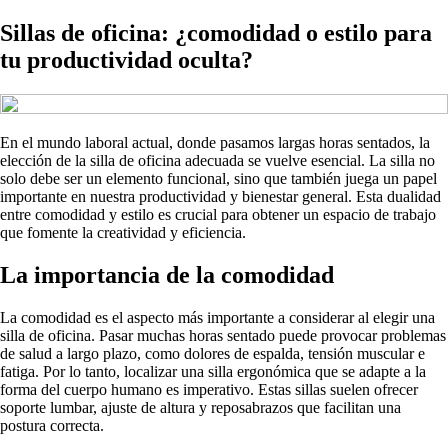
Sillas de oficina: ¿comodidad o estilo para
tu productividad oculta?
En el mundo laboral actual, donde pasamos largas horas sentados, la
elección de la silla de oficina adecuada se vuelve esencial. La silla no
solo debe ser un elemento funcional, sino que también juega un papel
importante en nuestra productividad y bienestar general. Esta dualidad
entre comodidad y estilo es crucial para obtener un espacio de trabajo
que fomente la creatividad y eficiencia.
La importancia de la comodidad
La comodidad es el aspecto más importante a considerar al elegir una
silla de oficina. Pasar muchas horas sentado puede provocar problemas
de salud a largo plazo, como dolores de espalda, tensión muscular e
fatiga. Por lo tanto, localizar una silla ergonómica que se adapte a la
forma del cuerpo humano es imperativo. Estas sillas suelen ofrecer
soporte lumbar, ajuste de altura y reposabrazos que facilitan una
postura correcta.