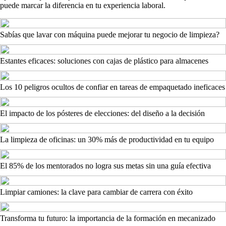
puede marcar la diferencia en tu experiencia laboral.
Sabías que lavar con máquina puede mejorar tu negocio de limpieza?
Estantes eficaces: soluciones con cajas de plástico para almacenes
Los 10 peligros ocultos de confiar en tareas de empaquetado ineficaces
El impacto de los pósteres de elecciones: del diseño a la decisión
La limpieza de oficinas: un 30% más de productividad en tu equipo
El 85% de los mentorados no logra sus metas sin una guía efectiva
Limpiar camiones: la clave para cambiar de carrera con éxito
Transforma tu futuro: la importancia de la formación en mecanizado