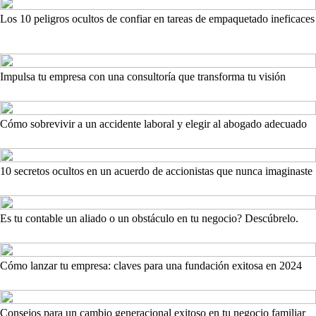
Los 10 peligros ocultos de confiar en tareas de empaquetado ineficaces
Impulsa tu empresa con una consultoría que transforma tu visión
Cómo sobrevivir a un accidente laboral y elegir al abogado adecuado
10 secretos ocultos en un acuerdo de accionistas que nunca imaginaste
Es tu contable un aliado o un obstáculo en tu negocio? Descúbrelo.
Cómo lanzar tu empresa: claves para una fundación exitosa en 2024
Consejos para un cambio generacional exitoso en tu negocio familiar