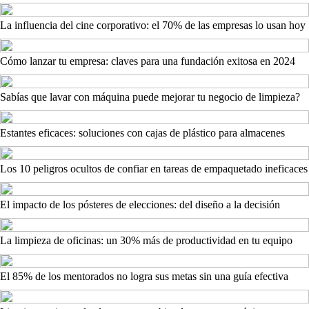
La influencia del cine corporativo: el 70% de las empresas lo usan hoy
Cómo lanzar tu empresa: claves para una fundación exitosa en 2024
Sabías que lavar con máquina puede mejorar tu negocio de limpieza?
Estantes eficaces: soluciones con cajas de plástico para almacenes
Los 10 peligros ocultos de confiar en tareas de empaquetado ineficaces
El impacto de los pósteres de elecciones: del diseño a la decisión
La limpieza de oficinas: un 30% más de productividad en tu equipo
El 85% de los mentorados no logra sus metas sin una guía efectiva