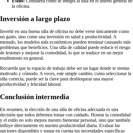
Estilo:
Considera cómo se integra la silla en el diseño general de
la oficina.
Inversión a largo plazo
Invertir en una buena silla de oficina no debe verse únicamente como
un gasto, sino como una inversión en salud y productividad. A
menudo, los modelos más económicos pueden terminar causando más
problemas que beneficios. Una silla de calidad puede reducir el riesgo
de lesiones y mejorar la comodidad, lo que se traduce en un mejor
rendimiento en general.
Recuerda que tu espacio de trabajo debe ser un lugar donde te sientas
motivado y cómodo. A veces, este simple cambio, como seleccionar la
silla correcta, puede ser la clave para desbloquear una mayor
productividad y felicidad laboral.
Conclusión intermedia
En resumen, la elección de una silla de oficina adecuada es una
decisión que todos debemos tomar con cuidado. Honrar la comodidad
y el estilo no solo mejora nuestro bienestar personal, sino que también
influye directamente en nuestra productividad diaria. Evaluar las
opciones disponibles y tomar en cuenta tus necesidades específicas