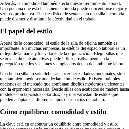
Además, la comodidad también afecta nuestro rendimiento laboral.
Una persona que está físicamente cómoda puede concentrarse mejor y
ser más productiva. El estrés físico de sentarse en una silla incómoda
puede distraer y disminuir la efectividad en el trabajo.
El papel del estilo
Aparte de la comodidad, el estilo de la silla de oficina también es
importante. En muchas empresas, la estética del espacio laboral es un
reflejo de la marca y los valores de la organización. Elegir sillas que
sean visualmente atractivas puede influir positivamente en la
percepción que los visitantes y empleados tienen del ambiente laboral.
Una buena silla no solo debe satisfacer necesidades funcionales, sino
que también puede ser una declaración de estilo. Existen múltiples
opciones en el mercado que combinan diseños modernos y elegantes
con la ergonomía necesaria. Desde sillas con acabados de madera hasta
modelos con tapizados coloridos, hay una variedad de estilos que
pueden adaptarse a diferentes tipos de espacios de trabajo.
Cómo equilibrar comodidad y estilo
La clave está en encontrar un equilibrio entre comodidad y estilo.