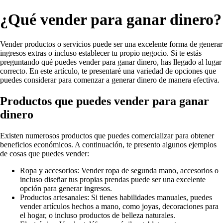
¿Qué vender para ganar dinero?
Vender productos o servicios puede ser una excelente forma de generar
ingresos extras o incluso establecer tu propio negocio. Si te estás
preguntando qué puedes vender para ganar dinero, has llegado al lugar
correcto. En este artículo, te presentaré una variedad de opciones que
puedes considerar para comenzar a generar dinero de manera efectiva.
Productos que puedes vender para ganar
dinero
Existen numerosos productos que puedes comercializar para obtener
beneficios económicos. A continuación, te presento algunos ejemplos
de cosas que puedes vender:
Ropa y accesorios: Vender ropa de segunda mano, accesorios o
incluso diseñar tus propias prendas puede ser una excelente
opción para generar ingresos.
Productos artesanales: Si tienes habilidades manuales, puedes
vender artículos hechos a mano, como joyas, decoraciones para
el hogar, o incluso productos de belleza naturales.