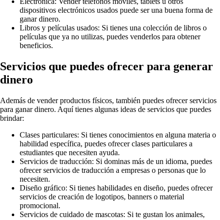
Electrónica: Vender teléfonos móviles, tablets u otros
dispositivos electrónicos usados puede ser una buena forma de
ganar dinero.
Libros y películas usados: Si tienes una colección de libros o
películas que ya no utilizas, puedes venderlos para obtener
beneficios.
Servicios que puedes ofrecer para generar
dinero
Además de vender productos físicos, también puedes ofrecer servicios
para ganar dinero. Aquí tienes algunas ideas de servicios que puedes
brindar:
Clases particulares: Si tienes conocimientos en alguna materia o
habilidad específica, puedes ofrecer clases particulares a
estudiantes que necesiten ayuda.
Servicios de traducción: Si dominas más de un idioma, puedes
ofrecer servicios de traducción a empresas o personas que lo
necesiten.
Diseño gráfico: Si tienes habilidades en diseño, puedes ofrecer
servicios de creación de logotipos, banners o material
promocional.
Servicios de cuidado de mascotas: Si te gustan los animales,