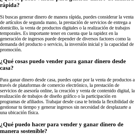
rápida?
Si buscas generar dinero de manera rápida, puedes considerar la venta
de artículos de segunda mano, la prestación de servicios de entrega a
domicilio, la venta de productos digitales o la realización de trabajos
temporales. Es importante tener en cuenta que la rapidez en la
generación de ingresos puede depender de diversos factores como la
demanda del producto o servicio, la inversión inicial y la capacidad de
promoción.
¿Qué cosas puedo vender para ganar dinero desde
casa?
Para ganar dinero desde casa, puedes optar por la venta de productos a
través de plataformas de comercio electrónico, la prestación de
servicios de asesoría online, la creación y venta de contenido digital, la
realización de trabajos de diseño gráfico o la participación en
programas de afiliados. Trabajar desde casa te brinda la flexibilidad de
gestionar tu tiempo y generar ingresos sin necesidad de desplazarte a
una ubicación física.
¿Qué puedo hacer para vender y ganar dinero de
manera sostenible?