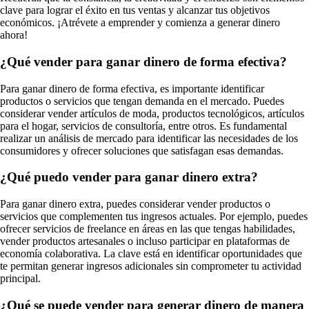
clave para lograr el éxito en tus ventas y alcanzar tus objetivos
económicos. ¡Atrévete a emprender y comienza a generar dinero
ahora!
¿Qué vender para ganar dinero de forma efectiva?
Para ganar dinero de forma efectiva, es importante identificar
productos o servicios que tengan demanda en el mercado. Puedes
considerar vender artículos de moda, productos tecnológicos, artículos
para el hogar, servicios de consultoría, entre otros. Es fundamental
realizar un análisis de mercado para identificar las necesidades de los
consumidores y ofrecer soluciones que satisfagan esas demandas.
¿Qué puedo vender para ganar dinero extra?
Para ganar dinero extra, puedes considerar vender productos o
servicios que complementen tus ingresos actuales. Por ejemplo, puedes
ofrecer servicios de freelance en áreas en las que tengas habilidades,
vender productos artesanales o incluso participar en plataformas de
economía colaborativa. La clave está en identificar oportunidades que
te permitan generar ingresos adicionales sin comprometer tu actividad
principal.
¿Qué se puede vender para generar dinero de manera