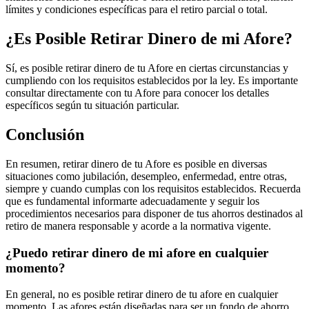
límites y condiciones específicas para el retiro parcial o total.
¿Es Posible Retirar Dinero de mi Afore?
Sí, es posible retirar dinero de tu Afore en ciertas circunstancias y
cumpliendo con los requisitos establecidos por la ley. Es importante
consultar directamente con tu Afore para conocer los detalles
específicos según tu situación particular.
Conclusión
En resumen, retirar dinero de tu Afore es posible en diversas
situaciones como jubilación, desempleo, enfermedad, entre otras,
siempre y cuando cumplas con los requisitos establecidos. Recuerda
que es fundamental informarte adecuadamente y seguir los
procedimientos necesarios para disponer de tus ahorros destinados al
retiro de manera responsable y acorde a la normativa vigente.
¿Puedo retirar dinero de mi afore en cualquier
momento?
En general, no es posible retirar dinero de tu afore en cualquier
momento. Las afores están diseñadas para ser un fondo de ahorro