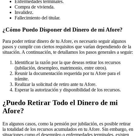
Enfermedades terminales.
Compra de vivienda.
Invalidez.
Fallecimiento del titular.
¿Cómo Puedo Disponer del Dinero de mi Afore?
Para poder retirar dinero de tu Afore, es necesario seguir algunos
pasos y cumplir con ciertos requisitos que varían dependiendo de la
situación. A continuación, te detallamos los pasos generales a seguir:
Identificar la razón por la que deseas retirar los recursos
(jubilación, desempleo, matrimonio, entre otros).
Reunir la documentación requerida por tu Afore para el
trámite.
Realizar la solicitud de retiro ante tu Afore.
Esperar la autorización y disponibilidad de los recursos.
¿Puedo Retirar Todo el Dinero de mi
Afore?
En algunos casos, como la pensión por jubilación, es posible retirar
la totalidad de los recursos acumulados en tu Afore. Sin embargo, en
situaciones como el desempleo o enfermedades terminales, existen