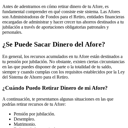
Antes de adentrarnos en cómo retirar dinero de tu Afore, es
fundamental comprender en qué consiste este sistema. Las Afores
son Administradoras de Fondos para el Retiro, entidades financieras
encargadas de administrar y hacer crecer tus ahorros destinados a tu
jubilación a través de aportaciones obligatorias patronales y
personales.
¿Se Puede Sacar Dinero del Afore?
En general, los recursos acumulados en tu Afore están destinados a
tu pensión por jubilación. No obstante, existen ciertas circunstancias
en las que puedes disponer de parte o la totalidad de tu saldo,
siempre y cuando cumplas con los requisitos establecidos por la Ley
del Sistema de Ahorro para el Retiro.
¿Cuándo Puedo Retirar Dinero de mi Afore?
A continuación, te presentamos algunas situaciones en las que
podrías retirar recursos de tu Afore:
Pensión por jubilación.
Desempleo.
Matrimonio.