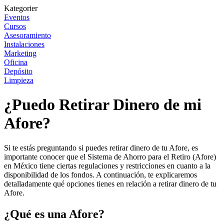
Kategorier
Eventos
Cursos
Asesoramiento
Instalaciones
Marketing
Oficina
Depósito
Limpieza
¿Puedo Retirar Dinero de mi
Afore?
Si te estás preguntando si puedes retirar dinero de tu Afore, es
importante conocer que el Sistema de Ahorro para el Retiro (Afore)
en México tiene ciertas regulaciones y restricciones en cuanto a la
disponibilidad de los fondos. A continuación, te explicaremos
detalladamente qué opciones tienes en relación a retirar dinero de tu
Afore.
¿Qué es una Afore?