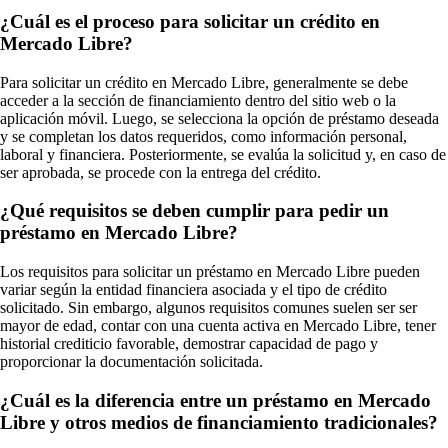
¿Cuál es el proceso para solicitar un crédito en
Mercado Libre?
Para solicitar un crédito en Mercado Libre, generalmente se debe
acceder a la sección de financiamiento dentro del sitio web o la
aplicación móvil. Luego, se selecciona la opción de préstamo deseada
y se completan los datos requeridos, como información personal,
laboral y financiera. Posteriormente, se evalúa la solicitud y, en caso de
ser aprobada, se procede con la entrega del crédito.
¿Qué requisitos se deben cumplir para pedir un
préstamo en Mercado Libre?
Los requisitos para solicitar un préstamo en Mercado Libre pueden
variar según la entidad financiera asociada y el tipo de crédito
solicitado. Sin embargo, algunos requisitos comunes suelen ser ser
mayor de edad, contar con una cuenta activa en Mercado Libre, tener
historial crediticio favorable, demostrar capacidad de pago y
proporcionar la documentación solicitada.
¿Cuál es la diferencia entre un préstamo en Mercado
Libre y otros medios de financiamiento tradicionales?