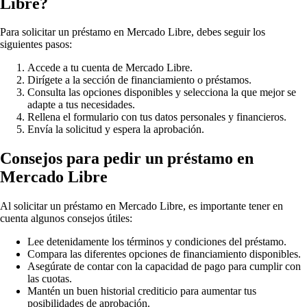
Libre?
Para solicitar un préstamo en Mercado Libre, debes seguir los
siguientes pasos:
Accede a tu cuenta de Mercado Libre.
Dirígete a la sección de financiamiento o préstamos.
Consulta las opciones disponibles y selecciona la que mejor se
adapte a tus necesidades.
Rellena el formulario con tus datos personales y financieros.
Envía la solicitud y espera la aprobación.
Consejos para pedir un préstamo en
Mercado Libre
Al solicitar un préstamo en Mercado Libre, es importante tener en
cuenta algunos consejos útiles:
Lee detenidamente los términos y condiciones del préstamo.
Compara las diferentes opciones de financiamiento disponibles.
Asegúrate de contar con la capacidad de pago para cumplir con
las cuotas.
Mantén un buen historial crediticio para aumentar tus
posibilidades de aprobación.