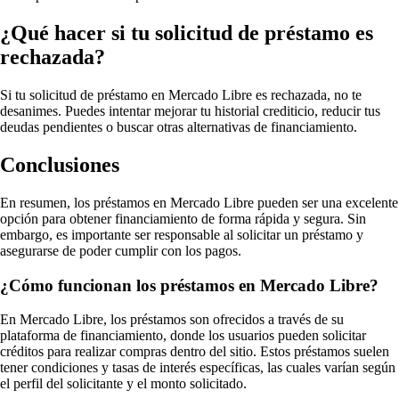
¿Qué hacer si tu solicitud de préstamo es
rechazada?
Si tu solicitud de préstamo en Mercado Libre es rechazada, no te
desanimes. Puedes intentar mejorar tu historial crediticio, reducir tus
deudas pendientes o buscar otras alternativas de financiamiento.
Conclusiones
En resumen, los préstamos en Mercado Libre pueden ser una excelente
opción para obtener financiamiento de forma rápida y segura. Sin
embargo, es importante ser responsable al solicitar un préstamo y
asegurarse de poder cumplir con los pagos.
¿Cómo funcionan los préstamos en Mercado Libre?
En Mercado Libre, los préstamos son ofrecidos a través de su
plataforma de financiamiento, donde los usuarios pueden solicitar
créditos para realizar compras dentro del sitio. Estos préstamos suelen
tener condiciones y tasas de interés específicas, las cuales varían según
el perfil del solicitante y el monto solicitado.