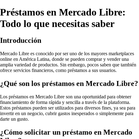
Préstamos en Mercado Libre:
Todo lo que necesitas saber
Introducción
Mercado Libre es conocido por ser uno de los mayores marketplaces
online en América Latina, donde se pueden comprar y vender una
amplia variedad de productos. Sin embargo, pocos saben que también
ofrece servicios financieros, como préstamos a sus usuarios.
¿Qué son los préstamos en Mercado Libre?
Los préstamos en Mercado Libre son una oportunidad para obtener
financiamiento de forma rápida y sencilla a través de la plataforma.
Estos préstamos pueden ser utilizados para diversos fines, ya sea para
invertir en un negocio, cubrir gastos inesperados o simplemente para
darte un gusto.
¿Cómo solicitar un préstamo en Mercado