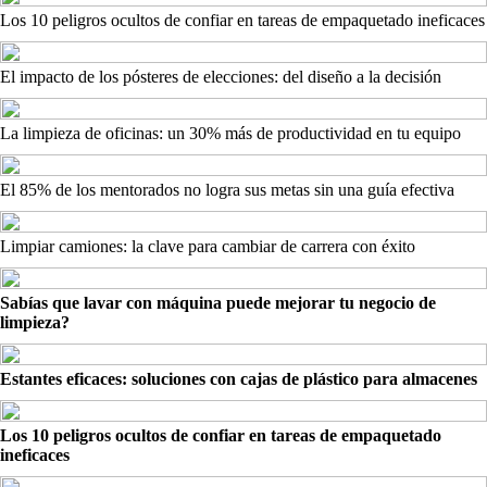
Los 10 peligros ocultos de confiar en tareas de empaquetado ineficaces
El impacto de los pósteres de elecciones: del diseño a la decisión
La limpieza de oficinas: un 30% más de productividad en tu equipo
El 85% de los mentorados no logra sus metas sin una guía efectiva
Limpiar camiones: la clave para cambiar de carrera con éxito
Sabías que lavar con máquina puede mejorar tu negocio de
limpieza?
Estantes eficaces: soluciones con cajas de plástico para almacenes
Los 10 peligros ocultos de confiar en tareas de empaquetado
ineficaces