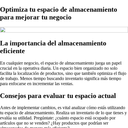
Optimiza tu espacio de almacenamiento
para mejorar tu negocio
La importancia del almacenamiento
eficiente
En cualquier negocio, el espacio de almacenamiento juega un papel
crucial en la operativa diaria. Un espacio bien organizado no solo
facilita la localización de productos, sino que también optimiza el flujo
de trabajo. Menos tiempo buscando inventario significa más tiempo
para enfocarse en incrementar las ventas.
Consejos para evaluar tu espacio actual
Antes de implementar cambios, es vital analizar cómo estás utilizando
tu espacio de almacenamiento. Realiza un inventario de lo que tienes y
evalúa su utilidad. Pregúntate: ¿cuánto espacio está ocupado por
artículos que no se venden? ¿Hay productos que podrían ser