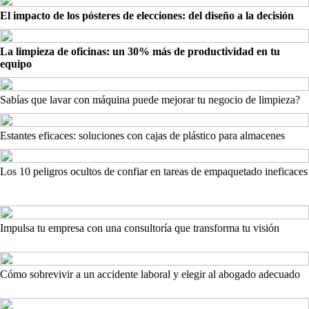
El impacto de los pósteres de elecciones: del diseño a la decisión
La limpieza de oficinas: un 30% más de productividad en tu
equipo
Sabías que lavar con máquina puede mejorar tu negocio de limpieza?
Estantes eficaces: soluciones con cajas de plástico para almacenes
Los 10 peligros ocultos de confiar en tareas de empaquetado ineficaces
Impulsa tu empresa con una consultoría que transforma tu visión
Cómo sobrevivir a un accidente laboral y elegir al abogado adecuado