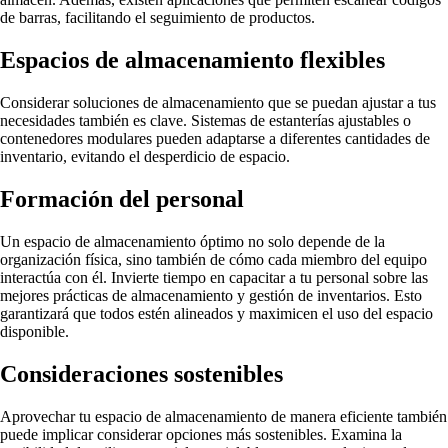
de barras, facilitando el seguimiento de productos.
Espacios de almacenamiento flexibles
Considerar soluciones de almacenamiento que se puedan ajustar a tus
necesidades también es clave. Sistemas de estanterías ajustables o
contenedores modulares pueden adaptarse a diferentes cantidades de
inventario, evitando el desperdicio de espacio.
Formación del personal
Un espacio de almacenamiento óptimo no solo depende de la
organización física, sino también de cómo cada miembro del equipo
interactúa con él. Invierte tiempo en capacitar a tu personal sobre las
mejores prácticas de almacenamiento y gestión de inventarios. Esto
garantizará que todos estén alineados y maximicen el uso del espacio
disponible.
Consideraciones sostenibles
Aprovechar tu espacio de almacenamiento de manera eficiente también
puede implicar considerar opciones más sostenibles. Examina la