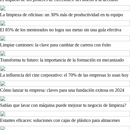
La limpieza de oficinas: un 30% más de productividad en tu equipo
El 85% de los mentorados no logra sus metas sin una guía efectiva
Limpiar camiones: la clave para cambiar de carrera con éxito
Transforma tu futuro: la importancia de la formación en mecanizado
La influencia del cine corporativo: el 70% de las empresas lo usan hoy
Cómo lanzar tu empresa: claves para una fundación exitosa en 2024
Sabías que lavar con máquina puede mejorar tu negocio de limpieza?
Estantes eficaces: soluciones con cajas de plástico para almacenes