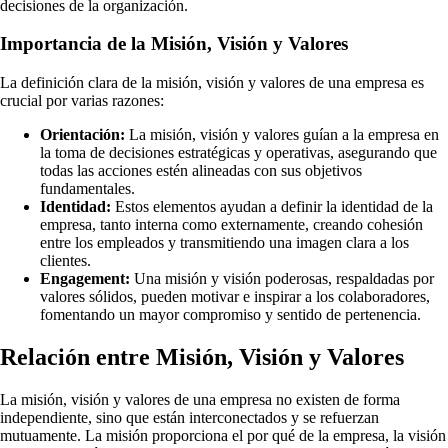
decisiones de la organización.
Importancia de la Misión, Visión y Valores
La definición clara de la misión, visión y valores de una empresa es
crucial por varias razones:
Orientación:
La misión, visión y valores guían a la empresa en
la toma de decisiones estratégicas y operativas, asegurando que
todas las acciones estén alineadas con sus objetivos
fundamentales.
Identidad:
Estos elementos ayudan a definir la identidad de la
empresa, tanto interna como externamente, creando cohesión
entre los empleados y transmitiendo una imagen clara a los
clientes.
Engagement:
Una misión y visión poderosas, respaldadas por
valores sólidos, pueden motivar e inspirar a los colaboradores,
fomentando un mayor compromiso y sentido de pertenencia.
Relación entre Misión, Visión y Valores
La misión, visión y valores de una empresa no existen de forma
independiente, sino que están interconectados y se refuerzan
mutuamente. La misión proporciona el por qué de la empresa, la visión