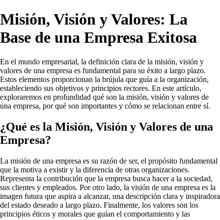
Misión, Visión y Valores: La
Base de una Empresa Exitosa
En el mundo empresarial, la definición clara de la misión, visión y
valores de una empresa es fundamental para su éxito a largo plazo.
Estos elementos proporcionan la brújula que guía a la organización,
estableciendo sus objetivos y principios rectores. En este artículo,
exploraremos en profundidad qué son la misión, visión y valores de
una empresa, por qué son importantes y cómo se relacionan entre sí.
¿Qué es la Misión, Visión y Valores de una
Empresa?
La misión de una empresa es su razón de ser, el propósito fundamental
que la motiva a existir y la diferencia de otras organizaciones.
Representa la contribución que la empresa busca hacer a la sociedad,
sus clientes y empleados. Por otro lado, la visión de una empresa es la
imagen futura que aspira a alcanzar, una descripción clara y inspiradora
del estado deseado a largo plazo. Finalmente, los valores son los
principios éticos y morales que guían el comportamiento y las