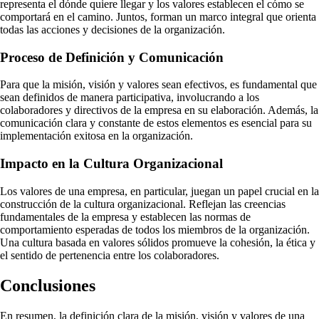
representa el dónde quiere llegar y los valores establecen el cómo se
comportará en el camino. Juntos, forman un marco integral que orienta
todas las acciones y decisiones de la organización.
Proceso de Definición y Comunicación
Para que la misión, visión y valores sean efectivos, es fundamental que
sean definidos de manera participativa, involucrando a los
colaboradores y directivos de la empresa en su elaboración. Además, la
comunicación clara y constante de estos elementos es esencial para su
implementación exitosa en la organización.
Impacto en la Cultura Organizacional
Los valores de una empresa, en particular, juegan un papel crucial en la
construcción de la cultura organizacional. Reflejan las creencias
fundamentales de la empresa y establecen las normas de
comportamiento esperadas de todos los miembros de la organización.
Una cultura basada en valores sólidos promueve la cohesión, la ética y
el sentido de pertenencia entre los colaboradores.
Conclusiones
En resumen, la definición clara de la misión, visión y valores de una