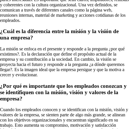
y coherentes con la cultura organizacional. Una vez definidos, se
comunican a través de diferentes canales como la página web,
reuniones internas, material de marketing y acciones cotidianas de los
empleados.
¿Cuál es la diferencia entre la misión y la visión de
una empresa?
La misión se enfoca en el presente y responde a la pregunta ¿por qué
existimos?. Es la declaración que define el propósito actual de la
empresa y su contribución a la sociedad. En cambio, la visión se
proyecta hacia el futuro y responde a la pregunta ¿a dónde queremos
llegar?. Es la imagen ideal que la empresa persigue y que la motiva a
crecer y evolucionar.
¿Por qué es importante que los empleados conozcan y
se identifiquen con la misión, visión y valores de la
empresa?
Cuando los empleados conocen y se identifican con la misión, visión y
valores de la empresa, se sienten parte de algo más grande, se alinean
con los objetivos organizacionales y encuentran significado en su
trabajo. Esto aumenta su compromiso, motivación y satisfacción