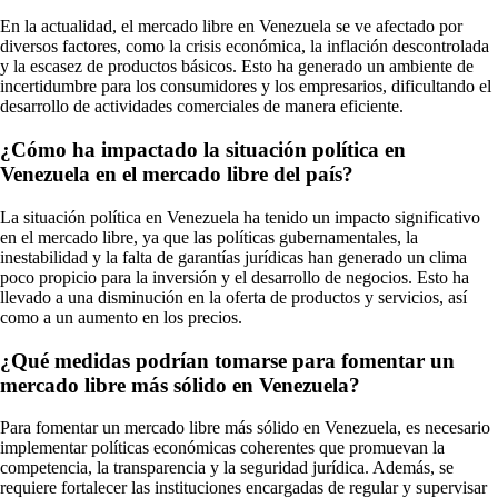
En la actualidad, el mercado libre en Venezuela se ve afectado por
diversos factores, como la crisis económica, la inflación descontrolada
y la escasez de productos básicos. Esto ha generado un ambiente de
incertidumbre para los consumidores y los empresarios, dificultando el
desarrollo de actividades comerciales de manera eficiente.
¿Cómo ha impactado la situación política en
Venezuela en el mercado libre del país?
La situación política en Venezuela ha tenido un impacto significativo
en el mercado libre, ya que las políticas gubernamentales, la
inestabilidad y la falta de garantías jurídicas han generado un clima
poco propicio para la inversión y el desarrollo de negocios. Esto ha
llevado a una disminución en la oferta de productos y servicios, así
como a un aumento en los precios.
¿Qué medidas podrían tomarse para fomentar un
mercado libre más sólido en Venezuela?
Para fomentar un mercado libre más sólido en Venezuela, es necesario
implementar políticas económicas coherentes que promuevan la
competencia, la transparencia y la seguridad jurídica. Además, se
requiere fortalecer las instituciones encargadas de regular y supervisar