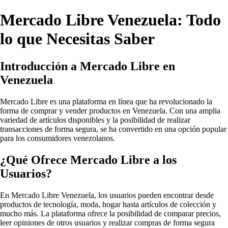
Mercado Libre Venezuela: Todo
lo que Necesitas Saber
Introducción a Mercado Libre en
Venezuela
Mercado Libre es una plataforma en línea que ha revolucionado la
forma de comprar y vender productos en Venezuela. Con una amplia
variedad de artículos disponibles y la posibilidad de realizar
transacciones de forma segura, se ha convertido en una opción popular
para los consumidores venezolanos.
¿Qué Ofrece Mercado Libre a los
Usuarios?
En Mercado Libre Venezuela, los usuarios pueden encontrar desde
productos de tecnología, moda, hogar hasta artículos de colección y
mucho más. La plataforma ofrece la posibilidad de comparar precios,
leer opiniones de otros usuarios y realizar compras de forma segura