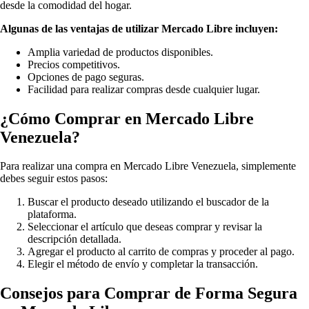
desde la comodidad del hogar.
Algunas de las ventajas de utilizar Mercado Libre incluyen:
Amplia variedad de productos disponibles.
Precios competitivos.
Opciones de pago seguras.
Facilidad para realizar compras desde cualquier lugar.
¿Cómo Comprar en Mercado Libre
Venezuela?
Para realizar una compra en Mercado Libre Venezuela, simplemente
debes seguir estos pasos:
Buscar el producto deseado utilizando el buscador de la
plataforma.
Seleccionar el artículo que deseas comprar y revisar la
descripción detallada.
Agregar el producto al carrito de compras y proceder al pago.
Elegir el método de envío y completar la transacción.
Consejos para Comprar de Forma Segura