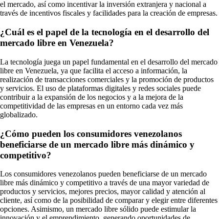
el mercado, así como incentivar la inversión extranjera y nacional a
través de incentivos fiscales y facilidades para la creación de empresas.
¿Cuál es el papel de la tecnología en el desarrollo del
mercado libre en Venezuela?
La tecnología juega un papel fundamental en el desarrollo del mercado
libre en Venezuela, ya que facilita el acceso a información, la
realización de transacciones comerciales y la promoción de productos
y servicios. El uso de plataformas digitales y redes sociales puede
contribuir a la expansión de los negocios y a la mejora de la
competitividad de las empresas en un entorno cada vez más
globalizado.
¿Cómo pueden los consumidores venezolanos
beneficiarse de un mercado libre más dinámico y
competitivo?
Los consumidores venezolanos pueden beneficiarse de un mercado
libre más dinámico y competitivo a través de una mayor variedad de
productos y servicios, mejores precios, mayor calidad y atención al
cliente, así como de la posibilidad de comparar y elegir entre diferentes
opciones. Asimismo, un mercado libre sólido puede estimular la
innovación y el emprendimiento, generando oportunidades de