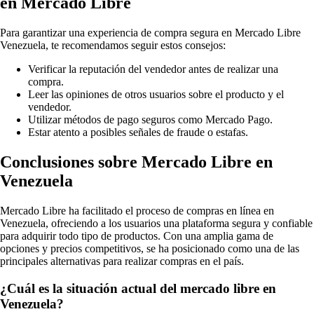
en Mercado Libre
Para garantizar una experiencia de compra segura en Mercado Libre
Venezuela, te recomendamos seguir estos consejos:
Verificar la reputación del vendedor antes de realizar una
compra.
Leer las opiniones de otros usuarios sobre el producto y el
vendedor.
Utilizar métodos de pago seguros como Mercado Pago.
Estar atento a posibles señales de fraude o estafas.
Conclusiones sobre Mercado Libre en
Venezuela
Mercado Libre ha facilitado el proceso de compras en línea en
Venezuela, ofreciendo a los usuarios una plataforma segura y confiable
para adquirir todo tipo de productos. Con una amplia gama de
opciones y precios competitivos, se ha posicionado como una de las
principales alternativas para realizar compras en el país.
¿Cuál es la situación actual del mercado libre en
Venezuela?