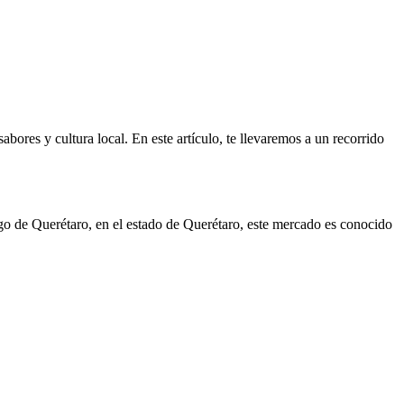
abores y cultura local. En este artículo, te llevaremos a un recorrido
go de Querétaro, en el estado de Querétaro, este mercado es conocido