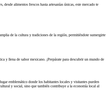
s, desde alimentos frescos hasta artesanías únicas, este mercado te
lia de la cultura y tradiciones de la región, permitiéndote sumergirte
tica y llena de sabor mexicano. ¡Prepárate para descubrir un mundo de
lugar emblemático donde los habitantes locales y visitantes pueden
ultural y social, sino que también contribuye a la economía local al