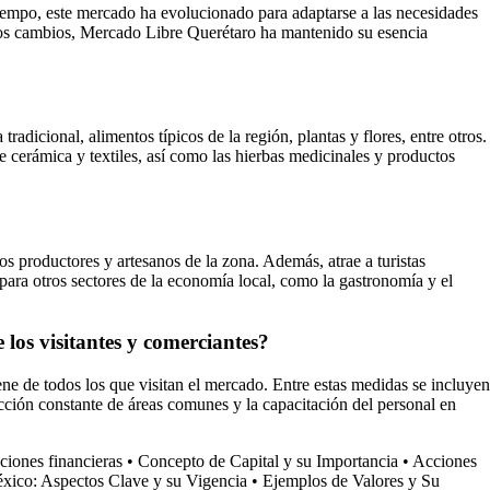
tiempo, este mercado ha evolucionado para adaptarse a las necesidades
 los cambios, Mercado Libre Querétaro ha mantenido su esencia
adicional, alimentos típicos de la región, plantas y flores, entre otros.
de cerámica y textiles, así como las hierbas medicinales y productos
 productores y artesanos de la zona. Además, atrae a turistas
 para otros sectores de la economía local, como la gastronomía y el
los visitantes y comerciantes?
 de todos los que visitan el mercado. Entre estas medidas se incluyen
fección constante de áreas comunes y la capacitación del personal en
ciones financieras
•
Concepto de Capital y su Importancia
•
Acciones
xico: Aspectos Clave y su Vigencia
•
Ejemplos de Valores y Su