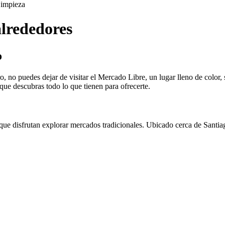
impieza
lrededores
o
, no puedes dejar de visitar el Mercado Libre, un lugar lleno de color, s
 que descubras todo lo que tienen para ofrecerte.
que disfrutan explorar mercados tradicionales. Ubicado cerca de Santia