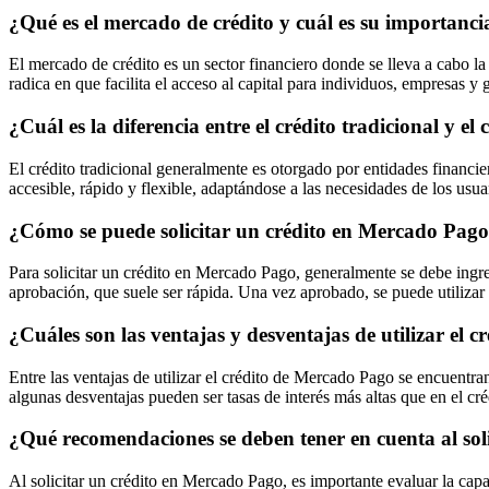
¿Qué es el mercado de crédito y cuál es su importanci
El mercado de crédito es un sector financiero donde se lleva a cabo la
radica en que facilita el acceso al capital para individuos, empresas 
¿Cuál es la diferencia entre el crédito tradicional y e
El crédito tradicional generalmente es otorgado por entidades financi
accesible, rápido y flexible, adaptándose a las necesidades de los usua
¿Cómo se puede solicitar un crédito en Mercado Pago 
Para solicitar un crédito en Mercado Pago, generalmente se debe ingres
aprobación, que suele ser rápida. Una vez aprobado, se puede utilizar 
¿Cuáles son las ventajas y desventajas de utilizar el
Entre las ventajas de utilizar el crédito de Mercado Pago se encuentran
algunas desventajas pueden ser tasas de interés más altas que en el cré
¿Qué recomendaciones se deben tener en cuenta al sol
Al solicitar un crédito en Mercado Pago, es importante evaluar la cap