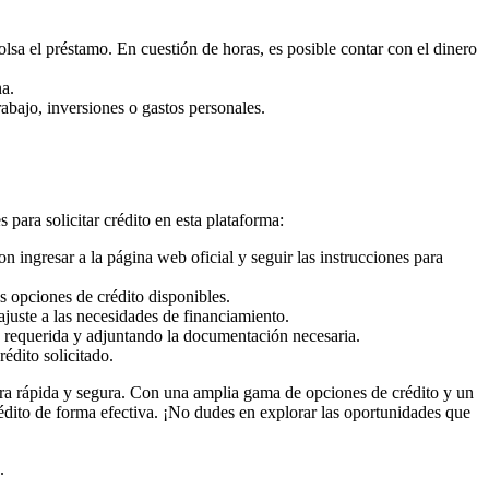
lsa el préstamo. En cuestión de horas, es posible contar con el dinero
na.
abajo, inversiones o gastos personales.
para solicitar crédito en esta plataforma:
 ingresar a la página web oficial y seguir las instrucciones para
s opciones de crédito disponibles.
ajuste a las necesidades de financiamiento.
n requerida y adjuntando la documentación necesaria.
édito solicitado.
ra rápida y segura. Con una amplia gama de opciones de crédito y un
édito de forma efectiva. ¡No dudes en explorar las oportunidades que
.