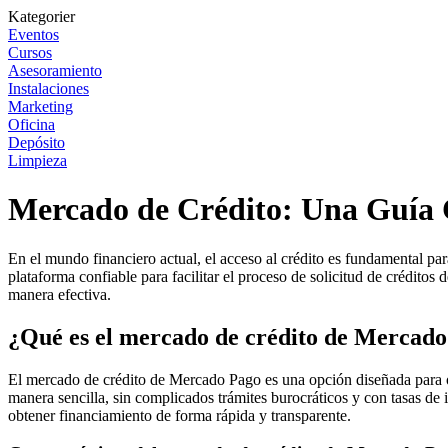
Kategorier
Eventos
Cursos
Asesoramiento
Instalaciones
Marketing
Oficina
Depósito
Limpieza
Mercado de Crédito: Una Guía 
En el mundo financiero actual, el acceso al crédito es fundamental p
plataforma confiable para facilitar el proceso de solicitud de crédito
manera efectiva.
¿Qué es el mercado de crédito de Mercad
El mercado de crédito de Mercado Pago es una opción diseñada para ofr
manera sencilla, sin complicados trámites burocráticos y con tasas de 
obtener financiamiento de forma rápida y transparente.