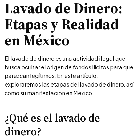
Lavado de Dinero:
Etapas y Realidad
en México
El lavado de dinero es una actividad ilegal que
busca ocultar el origen de fondos ilícitos para que
parezcan legítimos. En este artículo,
exploraremos las etapas del lavado de dinero, así
como su manifestación en México.
¿Qué es el lavado de
dinero?