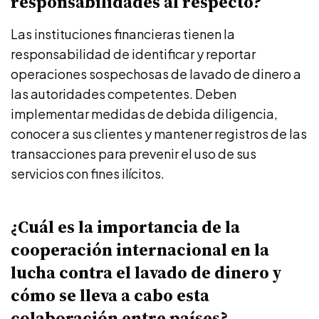
responsabilidades al respecto?
Las instituciones financieras tienen la
responsabilidad de identificar y reportar
operaciones sospechosas de lavado de dinero a
las autoridades competentes. Deben
implementar medidas de debida diligencia,
conocer a sus clientes y mantener registros de las
transacciones para prevenir el uso de sus
servicios con fines ilícitos.
¿Cuál es la importancia de la
cooperación internacional en la
lucha contra el lavado de dinero y
cómo se lleva a cabo esta
colaboración entre países?