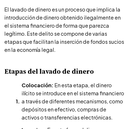
El lavado de dinero es un proceso que implica la
introducción de dinero obtenido ilegalmente en
el sistema financiero de forma que parezca
legítimo. Este delito se compone de varias
etapas que facilitan la inserción de fondos sucios
en la economía legal.
Etapas del lavado de dinero
Colocación:
En esta etapa, el dinero
ilícito se introduce en el sistema financiero
a través de diferentes mecanismos, como
depósitos en efectivo, compras de
activos o transferencias electrónicas.