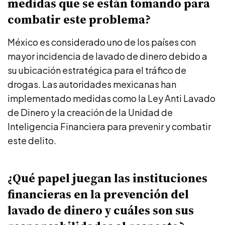
medidas que se están tomando para
combatir este problema?
México es considerado uno de los países con
mayor incidencia de lavado de dinero debido a
su ubicación estratégica para el tráfico de
drogas. Las autoridades mexicanas han
implementado medidas como la Ley Anti Lavado
de Dinero y la creación de la Unidad de
Inteligencia Financiera para prevenir y combatir
este delito.
¿Qué papel juegan las instituciones
financieras en la prevención del
lavado de dinero y cuáles son sus