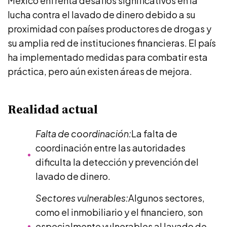
México enfrenta desafíos significativos en la
lucha contra el lavado de dinero debido a su
proximidad con países productores de drogas y
su amplia red de instituciones financieras. El país
ha implementado medidas para combatir esta
práctica, pero aún existen áreas de mejora.
Realidad actual
Falta de coordinación:
La falta de
coordinación entre las autoridades
dificulta la detección y prevención del
lavado de dinero.
Sectores vulnerables:
Algunos sectores,
como el inmobiliario y el financiero, son
especialmente vulnerables al lavado de