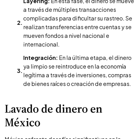
Layering:
En esta fase, el dinero se mueve
a través de múltiples transacciones
complicadas para dificultar su rastreo. Se
realizan transferencias entre cuentas y se
mueven fondos a nivel nacional e
internacional.
Integración:
En la última etapa, el dinero
ya limpio se reintroduce en la economía
legítima a través de inversiones, compras
de bienes raíces o creación de empresas.
Lavado de dinero en
México