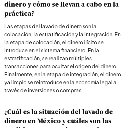
dinero y cómo se llevan a cabo en la
práctica?
Las etapas del lavado de dinero son la
colocación, la estratificación y la integración. En
la etapa de colocación, el dinero ilícito se
introduce en el sistema financiero. En la
estratificación, se realizan múltiples
transacciones para ocultar el origen del dinero.
Finalmente, en la etapa de integración, el dinero
ya limpio se reintroduce en la economía legal a
través de inversiones o compras.
¿Cuál es la situación del lavado de
dinero en México y cuáles son las