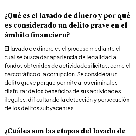
¿Qué es el lavado de dinero y por qué
es considerado un delito grave en el
ámbito financiero?
El lavado de dinero es el proceso mediante el
cual se busca dar apariencia de legalidad a
fondos obtenidos de actividades ilícitas, como el
narcotráfico o la corrupción. Se considera un
delito grave porque permite a los criminales
disfrutar de los beneficios de sus actividades
ilegales, dificultando la detección y persecución
de los delitos subyacentes.
¿Cuáles son las etapas del lavado de