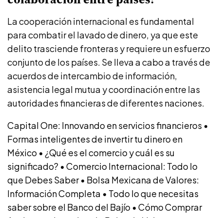
La cooperación internacional es fundamental
para combatir el lavado de dinero, ya que este
delito trasciende fronteras y requiere un esfuerzo
conjunto de los países. Se lleva a cabo a través de
acuerdos de intercambio de información,
asistencia legal mutua y coordinación entre las
autoridades financieras de diferentes naciones.
Capital One: Innovando en servicios financieros
•
Formas inteligentes de invertir tu dinero en
México
•
¿Qué es el comercio y cuál es su
significado?
•
Comercio Internacional: Todo lo
que Debes Saber
•
Bolsa Mexicana de Valores:
Información Completa
•
Todo lo que necesitas
saber sobre el Banco del Bajío
•
Cómo Comprar