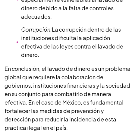
dinero debido a la falta de controles
adecuados.
Corrupción:
La corrupción dentro de las
instituciones dificulta la aplicación
efectiva de las leyes contra el lavado de
dinero.
En conclusión, el lavado de dinero es un problema
global que requiere la colaboración de
gobiernos, instituciones financieras y la sociedad
en su conjunto para combatirlo de manera
efectiva. En el caso de México, es fundamental
fortalecer las medidas de prevención y
detección para reducir la incidencia de esta
práctica ilegal en el país.