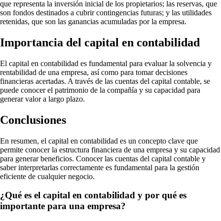
que representa la inversión inicial de los propietarios; las reservas, que
son fondos destinados a cubrir contingencias futuras; y las utilidades
retenidas, que son las ganancias acumuladas por la empresa.
Importancia del capital en contabilidad
El capital en contabilidad es fundamental para evaluar la solvencia y
rentabilidad de una empresa, así como para tomar decisiones
financieras acertadas. A través de las cuentas del capital contable, se
puede conocer el patrimonio de la compañía y su capacidad para
generar valor a largo plazo.
Conclusiones
En resumen, el capital en contabilidad es un concepto clave que
permite conocer la estructura financiera de una empresa y su capacidad
para generar beneficios. Conocer las cuentas del capital contable y
saber interpretarlas correctamente es fundamental para la gestión
eficiente de cualquier negocio.
¿Qué es el capital en contabilidad y por qué es
importante para una empresa?