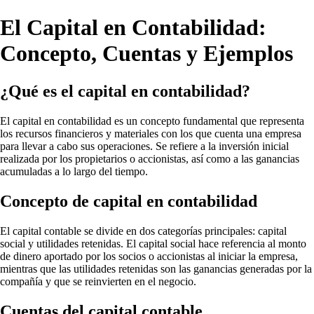
El Capital en Contabilidad:
Concepto, Cuentas y Ejemplos
¿Qué es el capital en contabilidad?
El capital en contabilidad es un concepto fundamental que representa
los recursos financieros y materiales con los que cuenta una empresa
para llevar a cabo sus operaciones. Se refiere a la inversión inicial
realizada por los propietarios o accionistas, así como a las ganancias
acumuladas a lo largo del tiempo.
Concepto de capital en contabilidad
El capital contable se divide en dos categorías principales: capital
social y utilidades retenidas. El capital social hace referencia al monto
de dinero aportado por los socios o accionistas al iniciar la empresa,
mientras que las utilidades retenidas son las ganancias generadas por la
compañía y que se reinvierten en el negocio.
Cuentas del capital contable