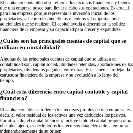
El capital en contabilidad se refiere a los recursos financieros y bienes
que una empresa posee para llevar a cabo sus operaciones. Es crucial
para una empresa porque representa la inversión inicial de los
propietarios, así como los beneficios retenidos y las aportaciones
adicionales que se realizan. El capital ayuda a determinar la solidez
financiera de la empresa y su capacidad para crecer y expandirse.
¿Cuáles son las principales cuentas de capital que se
utilizan en contabilidad?
Algunas de las principales cuentas de capital que se utilizan en
contabilidad son: capital social, utilidades retenidas, aportaciones de los
propietarios, dividendos pagados, entre otras. Estas cuentas reflejan la
estructura financiera de la empresa y su evolución a lo largo del
tiempo.
¿Cuál es la diferencia entre capital contable y capital
financiero?
El capital contable se refiere a los recursos propios de una empresa, es
decir, el valor residual de los activos una vez deducidos los pasivos.
Por otro lado, el capital financiero incluye tanto el capital propio como
el capital ajeno, es decir, todos los recursos financieros de la empresa
independientemente de su origen.