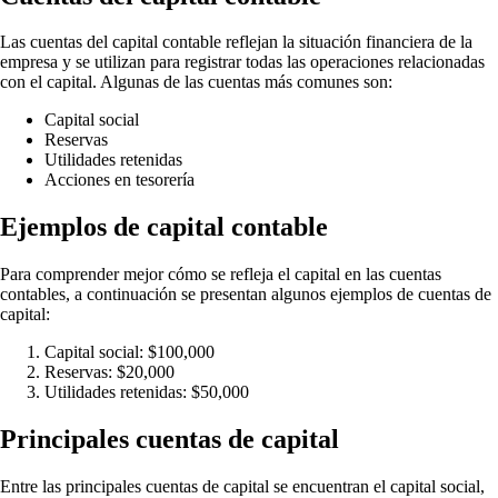
Las cuentas del capital contable reflejan la situación financiera de la
empresa y se utilizan para registrar todas las operaciones relacionadas
con el capital. Algunas de las cuentas más comunes son:
Capital social
Reservas
Utilidades retenidas
Acciones en tesorería
Ejemplos de capital contable
Para comprender mejor cómo se refleja el capital en las cuentas
contables, a continuación se presentan algunos ejemplos de cuentas de
capital:
Capital social: $100,000
Reservas: $20,000
Utilidades retenidas: $50,000
Principales cuentas de capital
Entre las principales cuentas de capital se encuentran el capital social,