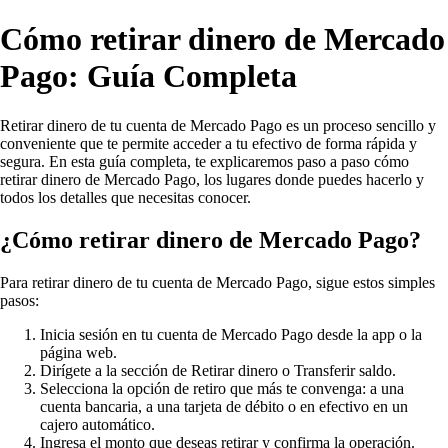
Cómo retirar dinero de Mercado
Pago: Guía Completa
Retirar dinero de tu cuenta de Mercado Pago es un proceso sencillo y
conveniente que te permite acceder a tu efectivo de forma rápida y
segura. En esta guía completa, te explicaremos paso a paso cómo
retirar dinero de Mercado Pago, los lugares donde puedes hacerlo y
todos los detalles que necesitas conocer.
¿Cómo retirar dinero de Mercado Pago?
Para retirar dinero de tu cuenta de Mercado Pago, sigue estos simples
pasos:
Inicia sesión en tu cuenta de Mercado Pago desde la app o la
página web.
Dirígete a la sección de Retirar dinero o Transferir saldo.
Selecciona la opción de retiro que más te convenga: a una
cuenta bancaria, a una tarjeta de débito o en efectivo en un
cajero automático.
Ingresa el monto que deseas retirar y confirma la operación.