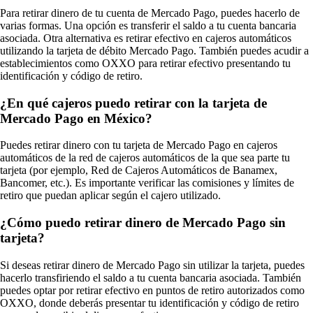
Para retirar dinero de tu cuenta de Mercado Pago, puedes hacerlo de
varias formas. Una opción es transferir el saldo a tu cuenta bancaria
asociada. Otra alternativa es retirar efectivo en cajeros automáticos
utilizando la tarjeta de débito Mercado Pago. También puedes acudir a
establecimientos como OXXO para retirar efectivo presentando tu
identificación y código de retiro.
¿En qué cajeros puedo retirar con la tarjeta de
Mercado Pago en México?
Puedes retirar dinero con tu tarjeta de Mercado Pago en cajeros
automáticos de la red de cajeros automáticos de la que sea parte tu
tarjeta (por ejemplo, Red de Cajeros Automáticos de Banamex,
Bancomer, etc.). Es importante verificar las comisiones y límites de
retiro que puedan aplicar según el cajero utilizado.
¿Cómo puedo retirar dinero de Mercado Pago sin
tarjeta?
Si deseas retirar dinero de Mercado Pago sin utilizar la tarjeta, puedes
hacerlo transfiriendo el saldo a tu cuenta bancaria asociada. También
puedes optar por retirar efectivo en puntos de retiro autorizados como
OXXO, donde deberás presentar tu identificación y código de retiro