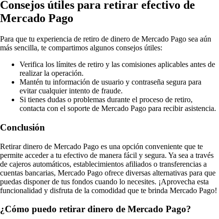
Consejos útiles para retirar efectivo de
Mercado Pago
Para que tu experiencia de retiro de dinero de Mercado Pago sea aún
más sencilla, te compartimos algunos consejos útiles:
Verifica los límites de retiro y las comisiones aplicables antes de
realizar la operación.
Mantén tu información de usuario y contraseña segura para
evitar cualquier intento de fraude.
Si tienes dudas o problemas durante el proceso de retiro,
contacta con el soporte de Mercado Pago para recibir asistencia.
Conclusión
Retirar dinero de Mercado Pago es una opción conveniente que te
permite acceder a tu efectivo de manera fácil y segura. Ya sea a través
de cajeros automáticos, establecimientos afiliados o transferencias a
cuentas bancarias, Mercado Pago ofrece diversas alternativas para que
puedas disponer de tus fondos cuando lo necesites. ¡Aprovecha esta
funcionalidad y disfruta de la comodidad que te brinda Mercado Pago!
¿Cómo puedo retirar dinero de Mercado Pago?