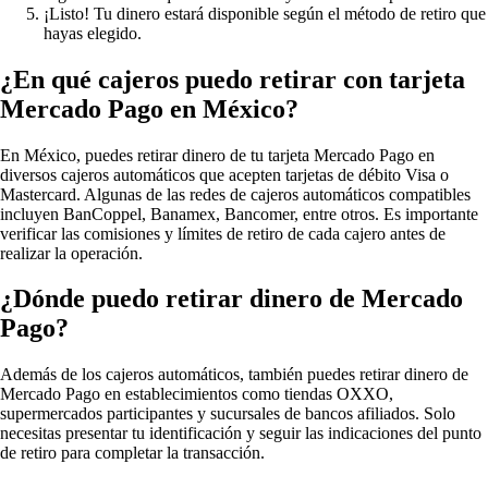
¡Listo! Tu dinero estará disponible según el método de retiro que
hayas elegido.
¿En qué cajeros puedo retirar con tarjeta
Mercado Pago en México?
En México, puedes retirar dinero de tu tarjeta Mercado Pago en
diversos cajeros automáticos que acepten tarjetas de débito Visa o
Mastercard. Algunas de las redes de cajeros automáticos compatibles
incluyen BanCoppel, Banamex, Bancomer, entre otros. Es importante
verificar las comisiones y límites de retiro de cada cajero antes de
realizar la operación.
¿Dónde puedo retirar dinero de Mercado
Pago?
Además de los cajeros automáticos, también puedes retirar dinero de
Mercado Pago en establecimientos como tiendas OXXO,
supermercados participantes y sucursales de bancos afiliados. Solo
necesitas presentar tu identificación y seguir las indicaciones del punto
de retiro para completar la transacción.