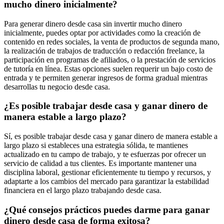
mucho dinero inicialmente?
Para generar dinero desde casa sin invertir mucho dinero
inicialmente, puedes optar por actividades como la creación de
contenido en redes sociales, la venta de productos de segunda mano,
la realización de trabajos de traducción o redacción freelance, la
participación en programas de afiliados, o la prestación de servicios
de tutoría en línea. Estas opciones suelen requerir un bajo costo de
entrada y te permiten generar ingresos de forma gradual mientras
desarrollas tu negocio desde casa.
¿Es posible trabajar desde casa y ganar dinero de
manera estable a largo plazo?
Sí, es posible trabajar desde casa y ganar dinero de manera estable a
largo plazo si estableces una estrategia sólida, te mantienes
actualizado en tu campo de trabajo, y te esfuerzas por ofrecer un
servicio de calidad a tus clientes. Es importante mantener una
disciplina laboral, gestionar eficientemente tu tiempo y recursos, y
adaptarte a los cambios del mercado para garantizar la estabilidad
financiera en el largo plazo trabajando desde casa.
¿Qué consejos prácticos puedes darme para ganar
dinero desde casa de forma exitosa?