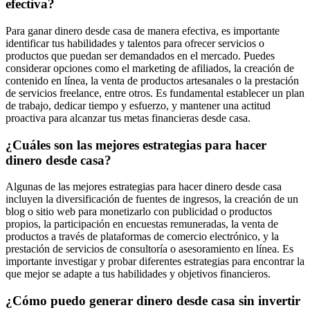
efectiva?
Para ganar dinero desde casa de manera efectiva, es importante
identificar tus habilidades y talentos para ofrecer servicios o
productos que puedan ser demandados en el mercado. Puedes
considerar opciones como el marketing de afiliados, la creación de
contenido en línea, la venta de productos artesanales o la prestación
de servicios freelance, entre otros. Es fundamental establecer un plan
de trabajo, dedicar tiempo y esfuerzo, y mantener una actitud
proactiva para alcanzar tus metas financieras desde casa.
¿Cuáles son las mejores estrategias para hacer
dinero desde casa?
Algunas de las mejores estrategias para hacer dinero desde casa
incluyen la diversificación de fuentes de ingresos, la creación de un
blog o sitio web para monetizarlo con publicidad o productos
propios, la participación en encuestas remuneradas, la venta de
productos a través de plataformas de comercio electrónico, y la
prestación de servicios de consultoría o asesoramiento en línea. Es
importante investigar y probar diferentes estrategias para encontrar la
que mejor se adapte a tus habilidades y objetivos financieros.
¿Cómo puedo generar dinero desde casa sin invertir