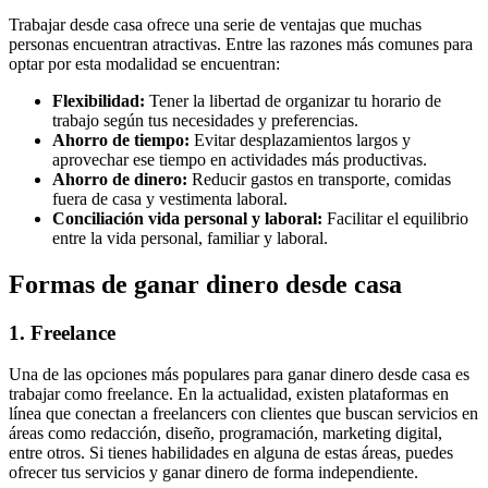
Trabajar desde casa ofrece una serie de ventajas que muchas
personas encuentran atractivas. Entre las razones más comunes para
optar por esta modalidad se encuentran:
Flexibilidad:
Tener la libertad de organizar tu horario de
trabajo según tus necesidades y preferencias.
Ahorro de tiempo:
Evitar desplazamientos largos y
aprovechar ese tiempo en actividades más productivas.
Ahorro de dinero:
Reducir gastos en transporte, comidas
fuera de casa y vestimenta laboral.
Conciliación vida personal y laboral:
Facilitar el equilibrio
entre la vida personal, familiar y laboral.
Formas de ganar dinero desde casa
1. Freelance
Una de las opciones más populares para ganar dinero desde casa es
trabajar como freelance. En la actualidad, existen plataformas en
línea que conectan a freelancers con clientes que buscan servicios en
áreas como redacción, diseño, programación, marketing digital,
entre otros. Si tienes habilidades en alguna de estas áreas, puedes
ofrecer tus servicios y ganar dinero de forma independiente.