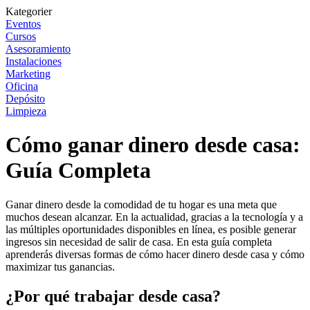
Kategorier
Eventos
Cursos
Asesoramiento
Instalaciones
Marketing
Oficina
Depósito
Limpieza
Cómo ganar dinero desde casa:
Guía Completa
Ganar dinero desde la comodidad de tu hogar es una meta que
muchos desean alcanzar. En la actualidad, gracias a la tecnología y a
las múltiples oportunidades disponibles en línea, es posible generar
ingresos sin necesidad de salir de casa. En esta guía completa
aprenderás diversas formas de cómo hacer dinero desde casa y cómo
maximizar tus ganancias.
¿Por qué trabajar desde casa?