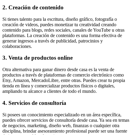
2. Creación de contenido
Si tienes talento para la escritura, diseño gráfico, fotografía o
creación de videos, puedes monetizar tu creatividad creando
contenido para blogs, redes sociales, canales de YouTube u otras
plataformas. La creación de contenido es una forma efectiva de
generar ingresos a través de publicidad, patrocinios y
colaboraciones.
3. Venta de productos online
Otra alternativa para ganar dinero desde casa es la venta de
productos a través de plataformas de comercio electrónico como
Etsy, Amazon, MercadoLibre, entre otras. Puedes crear tu propia
tienda en línea y comercializar productos físicos o digitales,
ampliando tu alcance a clientes de todo el mundo.
4. Servicios de consultoría
Si posees un conocimiento especializado en un área específica,
puedes ofrecer servicios de consultoría desde casa. Ya sea en temas
de negocios, marketing, diseño web, finanzas o cualquier otra
disciplina, brindar asesoramiento profesional puede ser una fuente