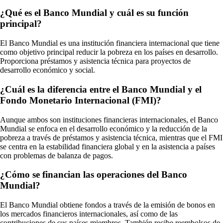
¿Qué es el Banco Mundial y cuál es su función
principal?
El Banco Mundial es una institución financiera internacional que tiene
como objetivo principal reducir la pobreza en los países en desarrollo.
Proporciona préstamos y asistencia técnica para proyectos de
desarrollo económico y social.
¿Cuál es la diferencia entre el Banco Mundial y el
Fondo Monetario Internacional (FMI)?
Aunque ambos son instituciones financieras internacionales, el Banco
Mundial se enfoca en el desarrollo económico y la reducción de la
pobreza a través de préstamos y asistencia técnica, mientras que el FMI
se centra en la estabilidad financiera global y en la asistencia a países
con problemas de balanza de pagos.
¿Cómo se financian las operaciones del Banco
Mundial?
El Banco Mundial obtiene fondos a través de la emisión de bonos en
los mercados financieros internacionales, así como de las
contribuciones de sus países miembros. También recibe reembolsos de