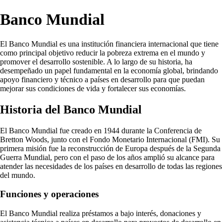
Banco Mundial
El Banco Mundial es una institución financiera internacional que tiene
como principal objetivo reducir la pobreza extrema en el mundo y
promover el desarrollo sostenible. A lo largo de su historia, ha
desempeñado un papel fundamental en la economía global, brindando
apoyo financiero y técnico a países en desarrollo para que puedan
mejorar sus condiciones de vida y fortalecer sus economías.
Historia del Banco Mundial
El Banco Mundial fue creado en 1944 durante la Conferencia de
Bretton Woods, junto con el Fondo Monetario Internacional (FMI). Su
primera misión fue la reconstrucción de Europa después de la Segunda
Guerra Mundial, pero con el paso de los años amplió su alcance para
atender las necesidades de los países en desarrollo de todas las regiones
del mundo.
Funciones y operaciones
El Banco Mundial realiza préstamos a bajo interés, donaciones y