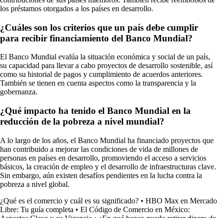
los préstamos otorgados a los países en desarrollo.
¿Cuáles son los criterios que un país debe cumplir
para recibir financiamiento del Banco Mundial?
El Banco Mundial evalúa la situación económica y social de un país,
su capacidad para llevar a cabo proyectos de desarrollo sostenible, así
como su historial de pagos y cumplimiento de acuerdos anteriores.
También se tienen en cuenta aspectos como la transparencia y la
gobernanza.
¿Qué impacto ha tenido el Banco Mundial en la
reducción de la pobreza a nivel mundial?
A lo largo de los años, el Banco Mundial ha financiado proyectos que
han contribuido a mejorar las condiciones de vida de millones de
personas en países en desarrollo, promoviendo el acceso a servicios
básicos, la creación de empleo y el desarrollo de infraestructuras clave.
Sin embargo, aún existen desafíos pendientes en la lucha contra la
pobreza a nivel global.
¿Qué es el comercio y cuál es su significado?
•
HBO Max en Mercado
Libre: Tu guía completa
•
El Código de Comercio en México: