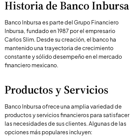
Historia de Banco Inbursa
Banco Inbursa es parte del Grupo Financiero
Inbursa, fundado en 1987 por el empresario
Carlos Slim. Desde su creación, el banco ha
mantenido una trayectoria de crecimiento
constante y sólido desempeño en el mercado
financiero mexicano.
Productos y Servicios
Banco Inbursa ofrece una amplia variedad de
productos y servicios financieros para satisfacer
las necesidades de sus clientes. Algunas de las
opciones más populares incluyen: