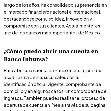
largo de los años, ha consolidado su presencia en
el mercado financiero nacional e internacional,
destacándose por su solidez, innovación y
compromiso con sus clientes. Actualmente, es
uno de los bancos más importantes de México.
¿Cómo puedo abrir una cuenta en
Banco Inbursa?
Para abrir una cuenta en Banco Inbursa, puedes
acudir a una de sus sucursales con tu
identificación oficial vigente, comprobante de
domicilio y en algunos casos, un comprobante de
ingresos. También puedes realizar el proceso de
apertura de cuenta en línea a través de su página