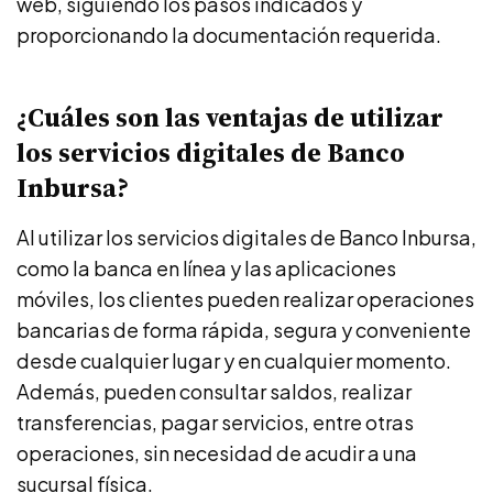
web, siguiendo los pasos indicados y
proporcionando la documentación requerida.
¿Cuáles son las ventajas de utilizar
los servicios digitales de Banco
Inbursa?
Al utilizar los servicios digitales de Banco Inbursa,
como la banca en línea y las aplicaciones
móviles, los clientes pueden realizar operaciones
bancarias de forma rápida, segura y conveniente
desde cualquier lugar y en cualquier momento.
Además, pueden consultar saldos, realizar
transferencias, pagar servicios, entre otras
operaciones, sin necesidad de acudir a una
sucursal física.