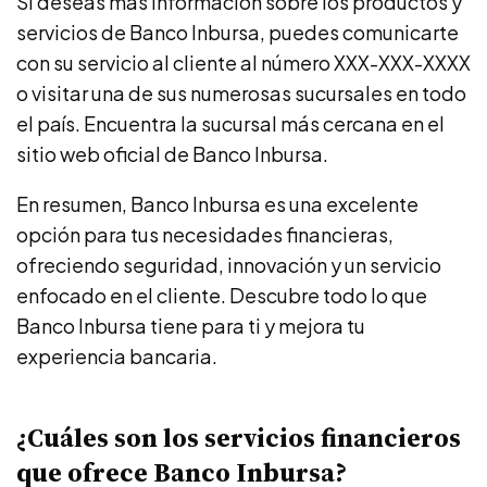
Si deseas más información sobre los productos y
servicios de Banco Inbursa, puedes comunicarte
con su servicio al cliente al número XXX-XXX-XXXX
o visitar una de sus numerosas sucursales en todo
el país. Encuentra la sucursal más cercana en el
sitio web oficial de Banco Inbursa.
En resumen, Banco Inbursa es una excelente
opción para tus necesidades financieras,
ofreciendo seguridad, innovación y un servicio
enfocado en el cliente. Descubre todo lo que
Banco Inbursa tiene para ti y mejora tu
experiencia bancaria.
¿Cuáles son los servicios financieros
que ofrece Banco Inbursa?