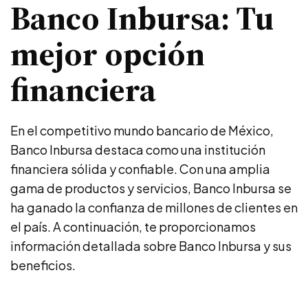
Banco Inbursa: Tu
mejor opción
financiera
En el competitivo mundo bancario de México,
Banco Inbursa destaca como una institución
financiera sólida y confiable. Con una amplia
gama de productos y servicios, Banco Inbursa se
ha ganado la confianza de millones de clientes en
el país. A continuación, te proporcionamos
información detallada sobre Banco Inbursa y sus
beneficios.