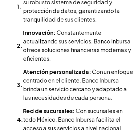
su robusto sistema de seguridad y
protección de datos, garantizando la
tranquilidad de sus clientes.
Innovación:
Constantemente
actualizando sus servicios, Banco Inbursa
ofrece soluciones financieras modernas y
eficientes.
Atención personalizada:
Con un enfoque
centrado en el cliente, Banco Inbursa
brinda un servicio cercano y adaptado a
las necesidades de cada persona.
Red de sucursales:
Con sucursales en
todo México, Banco Inbursa facilita el
acceso a sus servicios a nivel nacional.