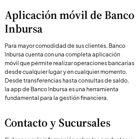
Aplicación móvil de Banco
Inbursa
Para mayor comodidad de sus clientes, Banco
Inbursa cuenta con una completa aplicación
móvil que permite realizar operaciones bancarias
desde cualquier lugar y en cualquier momento.
Desde transferencias hasta consultas de saldo,
la app de Banco Inbursa es una herramienta
fundamental para la gestión financiera.
Contacto y Sucursales