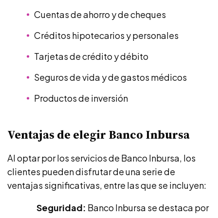
Cuentas de ahorro y de cheques
Créditos hipotecarios y personales
Tarjetas de crédito y débito
Seguros de vida y de gastos médicos
Productos de inversión
Ventajas de elegir Banco Inbursa
Al optar por los servicios de Banco Inbursa, los
clientes pueden disfrutar de una serie de
ventajas significativas, entre las que se incluyen:
Seguridad:
Banco Inbursa se destaca por