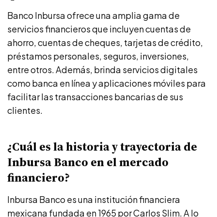
Banco Inbursa ofrece una amplia gama de
servicios financieros que incluyen cuentas de
ahorro, cuentas de cheques, tarjetas de crédito,
préstamos personales, seguros, inversiones,
entre otros. Además, brinda servicios digitales
como banca en línea y aplicaciones móviles para
facilitar las transacciones bancarias de sus
clientes.
¿Cuál es la historia y trayectoria de
Inbursa Banco en el mercado
financiero?
Inbursa Banco es una institución financiera
mexicana fundada en 1965 por Carlos Slim. A lo