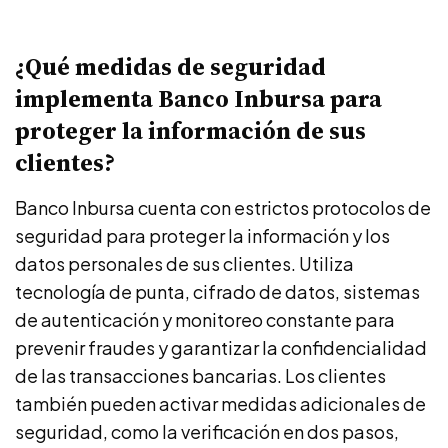
¿Qué medidas de seguridad
implementa Banco Inbursa para
proteger la información de sus
clientes?
Banco Inbursa cuenta con estrictos protocolos de
seguridad para proteger la información y los
datos personales de sus clientes. Utiliza
tecnología de punta, cifrado de datos, sistemas
de autenticación y monitoreo constante para
prevenir fraudes y garantizar la confidencialidad
de las transacciones bancarias. Los clientes
también pueden activar medidas adicionales de
seguridad, como la verificación en dos pasos,