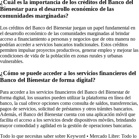
¿Cuál es la importancia de los créditos del Banco del
Bienestar para el desarrollo económico de las
comunidades marginadas?
Los créditos del Banco del Bienestar juegan un papel fundamental en
el desarrollo económico de las comunidades marginadas al brindar
acceso a financiamiento a personas y negocios que de otra manera no
podrían acceder a servicios bancarios tradicionales. Estos créditos
permiten impulsar proyectos productivos, generar empleo y mejorar las
condiciones de vida de la población en zonas rurales y urbanas
vulnerables.
¿Cómo se puede acceder a los servicios financieros del
Banco del Bienestar de forma digital?
Para acceder a los servicios financieros del Banco del Bienestar de
forma digital, los usuarios pueden utilizar la plataforma en línea del
banco, la cual ofrece opciones como consulta de saldos, transferencias,
pagos de servicios, solicitud de préstamos y otros trámites bancarios.
Además, el Banco del Bienestar cuenta con una aplicación móvil que
facilita el acceso a los servicios desde dispositivos móviles, brindando
mayor comodidad y agilidad en la gestión de operaciones bancarias.
Todo lo que necesitas saber sobre Keyword
•
Mercado Libre: Todo lo