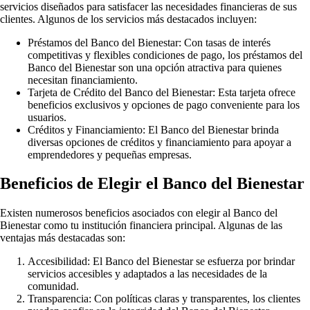
servicios diseñados para satisfacer las necesidades financieras de sus
clientes. Algunos de los servicios más destacados incluyen:
Préstamos del Banco del Bienestar: Con tasas de interés
competitivas y flexibles condiciones de pago, los préstamos del
Banco del Bienestar son una opción atractiva para quienes
necesitan financiamiento.
Tarjeta de Crédito del Banco del Bienestar: Esta tarjeta ofrece
beneficios exclusivos y opciones de pago conveniente para los
usuarios.
Créditos y Financiamiento: El Banco del Bienestar brinda
diversas opciones de créditos y financiamiento para apoyar a
emprendedores y pequeñas empresas.
Beneficios de Elegir el Banco del Bienestar
Existen numerosos beneficios asociados con elegir al Banco del
Bienestar como tu institución financiera principal. Algunas de las
ventajas más destacadas son:
Accesibilidad: El Banco del Bienestar se esfuerza por brindar
servicios accesibles y adaptados a las necesidades de la
comunidad.
Transparencia: Con políticas claras y transparentes, los clientes