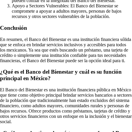
pueden confiar en la integridad del Banco del Bienestar.
Apoyo a Sectores Vulnerables: El Banco del Bienestar se
compromete a apoyar a adultos mayores, personas de bajos
recursos y otros sectores vulnerables de la población.
Conclusión
En resumen, el Banco del Bienestar es una institución financiera sólida
que se enfoca en brindar servicios inclusivos y accesibles para todos
los mexicanos. Ya sea que estés buscando un préstamo, una tarjeta de
crédito o simplemente una institución confiable para tus necesidades
financieras, el Banco del Bienestar puede ser la opción ideal para ti.
¿Qué es el Banco del Bienestar y cuál es su función
principal en México?
El Banco del Bienestar es una institución financiera pública en México
que tiene como objetivo principal brindar servicios bancarios a sectores
de la población que tradicionalmente han estado excluidos del sistema
financiero, como adultos mayores, comunidades rurales y personas de
bajos recursos. Ofrece productos como préstamos, tarjetas de crédito y
otros servicios financieros con un enfoque en la inclusión y el bienestar
social.