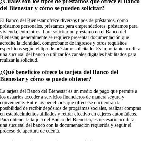
¿Cuáles son los tipos de préstamos que ofrece el Banco
del Bienestar y cómo se pueden solicitar?
El Banco del Bienestar ofrece diversos tipos de préstamos, como
préstamos personales, préstamos para emprendedores, préstamos para
vivienda, entre otros. Para solicitar un préstamo en el Banco del
Bienestar, generalmente se requiere presentar documentación que
acredite la identidad, comprobante de ingresos y otros requisitos
específicos según el tipo de préstamo solicitado. Es importante acudir a
una sucursal del banco o utilizar los canales digitales habilitados para
realizar la solicitud.
¿Qué beneficios ofrece la tarjeta del Banco del
Bienestar y cómo se puede obtener?
La tarjeta del Banco del Bienestar es un medio de pago que permite a
los usuarios acceder a servicios financieros de manera segura y
conveniente. Entre los beneficios que ofrece se encuentran la
posibilidad de recibir depósitos de programas sociales, realizar compras
en establecimientos afiliados y retirar efectivo en cajeros automáticos.
Para obtener la tarjeta del Banco del Bienestar, es necesario acudir a
una sucursal del banco con la documentación requerida y seguir el
proceso de apertura de cuenta.