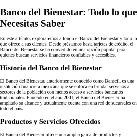
Banco del Bienestar: Todo lo que
Necesitas Saber
En este artículo, exploraremos a fondo el Banco del Bienestar y todo lo
que ofrece a sus clientes. Desde préstamos hasta tarjetas de crédito, el
Banco del Bienestar se ha convertido en una opción popular para
quienes buscan servicios financieros confiables y accesibles.
Historia del Banco del Bienestar
El Banco del Bienestar, anteriormente conocido como Bansefi, es una
institución financiera mexicana que se enfoca en brindar servicios a
sectores de la población con menos acceso a servicios bancarios
tradicionales. Fundado en el año 2001, el Banco del Bienestar ha
ampliado su alcance y actualmente cuenta con una red de sucursales en
todo el país.
Productos y Servicios Ofrecidos
El Banco del Bienestar ofrece una amplia gama de productos y