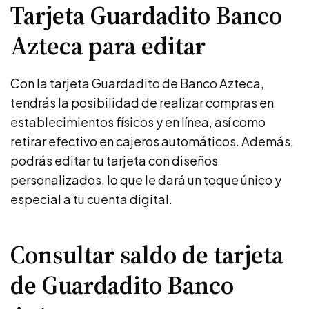
Tarjeta Guardadito Banco
Azteca para editar
Con la tarjeta Guardadito de Banco Azteca,
tendrás la posibilidad de realizar compras en
establecimientos físicos y en línea, así como
retirar efectivo en cajeros automáticos. Además,
podrás editar tu tarjeta con diseños
personalizados, lo que le dará un toque único y
especial a tu cuenta digital.
Consultar saldo de tarjeta
de Guardadito Banco