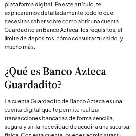
plataforma digital. En este artículo, te
explicaremos detalladamente todo lo que
necesitas saber sobre cómo abrir una cuenta
Guardadito en Banco Azteca, los requisitos, el
límite de depósitos, cómo consultar tu saldo, y
mucho más.
¿Qué es Banco Azteca
Guardadito?
La cuenta Guardadito de Banco Azteca es una
cuenta digital que te permite realizar
transacciones bancarias de forma sencilla,
segura y sin la necesidad de acudir a una sucursal
física. Con esta cuenta, puedes administrar tu