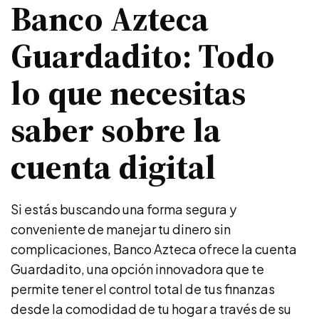
Banco Azteca
Guardadito: Todo
lo que necesitas
saber sobre la
cuenta digital
Si estás buscando una forma segura y
conveniente de manejar tu dinero sin
complicaciones, Banco Azteca ofrece la cuenta
Guardadito, una opción innovadora que te
permite tener el control total de tus finanzas
desde la comodidad de tu hogar a través de su