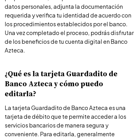
datos personales, adjunta la documentación
requerida y verifica tu identidad de acuerdo con
los procedimientos establecidos por el banco.
Una vez completado el proceso, podrás disfrutar
de los beneficios de tu cuenta digital en Banco
Azteca.
¿Qué es la tarjeta Guardadito de
Banco Azteca y cómo puedo
editarla?
La tarjeta Guardadito de Banco Azteca es una
tarjeta de débito que te permite acceder a los
servicios bancarios de manera segura y
conveniente. Para editarla, generalmente