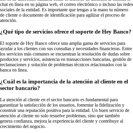
chat en línea en su página web, el correo electrónico o incluso las redes
sociales de la entidad. Es importante que tengas a la mano tu número
de cliente o documento de identificación para agilizar el proceso de
atención.
¿Qué tipo de servicios ofrece el soporte de Hey Banco?
El soporte de Hey Banco ofrece una amplia gama de servicios para
ayudar a los clientes con sus consultas y necesidades financieras. Entre
los servicios más comunes se encuentran la resolución de dudas sobre
productos y servicios, asistencia en transacciones bancarias, gestión de
reclamaciones y solución de problemas técnicos relacionados con la
banca en línea.
¿Cuál es la importancia de la atención al cliente en el
sector bancario?
La atención al cliente en el sector bancario es fundamental para
garantizar la satisfacción de los usuarios, fomentar la fidelización y
construir una reputación positiva para la entidad. Un buen servicio de
atención al cliente no solo resuelve problemas, sino que también
genera confianza, mejora la experiencia del cliente y contribuye al
crecimiento del negocio.