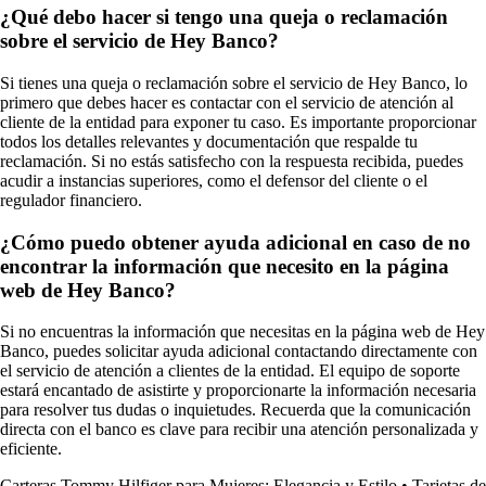
¿Qué debo hacer si tengo una queja o reclamación
sobre el servicio de Hey Banco?
Si tienes una queja o reclamación sobre el servicio de Hey Banco, lo
primero que debes hacer es contactar con el servicio de atención al
cliente de la entidad para exponer tu caso. Es importante proporcionar
todos los detalles relevantes y documentación que respalde tu
reclamación. Si no estás satisfecho con la respuesta recibida, puedes
acudir a instancias superiores, como el defensor del cliente o el
regulador financiero.
¿Cómo puedo obtener ayuda adicional en caso de no
encontrar la información que necesito en la página
web de Hey Banco?
Si no encuentras la información que necesitas en la página web de Hey
Banco, puedes solicitar ayuda adicional contactando directamente con
el servicio de atención a clientes de la entidad. El equipo de soporte
estará encantado de asistirte y proporcionarte la información necesaria
para resolver tus dudas o inquietudes. Recuerda que la comunicación
directa con el banco es clave para recibir una atención personalizada y
eficiente.
Carteras Tommy Hilfiger para Mujeres: Elegancia y Estilo
•
Tarjetas de