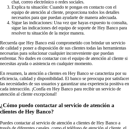
chat, correo electrónico o redes sociales.
Explica tu situación: Cuando te pongas en contacto con el
equipo de atención al cliente, proporciona todos los detalles
necesarios para que puedan ayudarte de manera adecuada.
Sigue las indicaciones: Una vez que hayas expuesto tu consulta,
sigue las indicaciones del equipo de soporte de Hey Banco para
resolver tu situación de la mejor manera.
Recuerda que Hey Banco está comprometido con brindar un servicio
de calidad y poner a disposición de sus clientes todas las herramientas
necesarias para solucionar cualquier inconveniente que puedan
enfrentar. No dudes en contactar con el equipo de atención al cliente si
necesitas ayuda o asistencia en cualquier momento.
En resumen, la atención a clientes en Hey Banco se caracteriza por su
eficiencia, calidad y disponibilidad. El banco se preocupa por satisfacer
las necesidades de sus usuarios y garantizar una experiencia positiva en
cada interacción. ¡Confía en Hey Banco para recibir un servicio de
atención al cliente excepcional!
¿Cómo puedo contactar al servicio de atención a
clientes de Hey Banco?
Puedes contactar al servicio de atención a clientes de Hey Banco a
través de diferentes canales, como el teléfono de atención al cliente, el