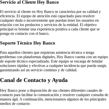
Servicio al Cliente Hey Banco
El servicio al cliente en Hey Banco se caracteriza por su calidad y
eficiencia. El equipo de atención está capacitado para resolver
cualquier duda o inconveniente que puedan tener los usuarios en
relación con los productos y servicios de la entidad. El objetivo
principal es brindar una experiencia positiva a cada cliente que se
ponga en contacto con el banco.
Soporte Técnico Hey Banco
Para aquellos clientes que requieran asistencia técnica o tenga
problemas con plataformas digitales, Hey Banco cuenta con un equipo
de soporte técnico especializado. Este equipo se encarga de brindar
soluciones rápidas y efectivas a cualquier incidencia que pueda surgir,
garantizando así un servicio continuo y de calidad.
Canal de Contacto y Ayuda
Hey Banco pone a disposición de sus clientes diferentes canales de
contacto para facilitar la comunicación y resolver cualquier consulta de
manera ágil. A continuación, mencionamos algunos de los principales
medios de contacto: