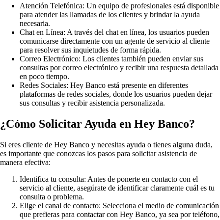
Atención Telefónica: Un equipo de profesionales está disponible
para atender las llamadas de los clientes y brindar la ayuda
necesaria.
Chat en Línea: A través del chat en línea, los usuarios pueden
comunicarse directamente con un agente de servicio al cliente
para resolver sus inquietudes de forma rápida.
Correo Electrónico: Los clientes también pueden enviar sus
consultas por correo electrónico y recibir una respuesta detallada
en poco tiempo.
Redes Sociales: Hey Banco está presente en diferentes
plataformas de redes sociales, donde los usuarios pueden dejar
sus consultas y recibir asistencia personalizada.
¿Cómo Solicitar Ayuda en Hey Banco?
Si eres cliente de Hey Banco y necesitas ayuda o tienes alguna duda,
es importante que conozcas los pasos para solicitar asistencia de
manera efectiva:
Identifica tu consulta: Antes de ponerte en contacto con el
servicio al cliente, asegúrate de identificar claramente cuál es tu
consulta o problema.
Elige el canal de contacto: Selecciona el medio de comunicación
que prefieras para contactar con Hey Banco, ya sea por teléfono,