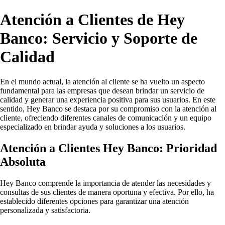
Atención a Clientes de Hey
Banco: Servicio y Soporte de
Calidad
En el mundo actual, la atención al cliente se ha vuelto un aspecto
fundamental para las empresas que desean brindar un servicio de
calidad y generar una experiencia positiva para sus usuarios. En este
sentido, Hey Banco se destaca por su compromiso con la atención al
cliente, ofreciendo diferentes canales de comunicación y un equipo
especializado en brindar ayuda y soluciones a los usuarios.
Atención a Clientes Hey Banco: Prioridad
Absoluta
Hey Banco comprende la importancia de atender las necesidades y
consultas de sus clientes de manera oportuna y efectiva. Por ello, ha
establecido diferentes opciones para garantizar una atención
personalizada y satisfactoria.