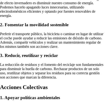
de efecto invernadero es disminuir nuestro consumo de energía.
Podemos hacerlo apagando luces innecesarias, utilizando
electrodomésticos eficientes y optando por fuentes renovables de
energía.
2. Fomentar la movilidad sostenible
Preferir el transporte público, la bicicleta o caminar en lugar de utilizar
el coche puede ayudar a reducir las emisiones de dióxido de carbono.
Además, compartir vehículos y realizar un mantenimiento regular de
los mismos también son acciones clave.
3. Reducir, reutilizar y reciclar
La reducción de residuos y el fomento del reciclaje son fundamentales
para disminuir la huella de carbono. Rechazar productos de un solo
uso, reutilizar objetos y separar los residuos para su correcta gestión
son acciones que marcan la diferencia.
Acciones Colectivas
1. Apoyar políticas ambientales