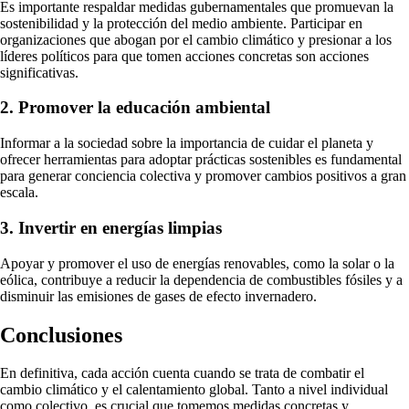
Es importante respaldar medidas gubernamentales que promuevan la
sostenibilidad y la protección del medio ambiente. Participar en
organizaciones que abogan por el cambio climático y presionar a los
líderes políticos para que tomen acciones concretas son acciones
significativas.
2. Promover la educación ambiental
Informar a la sociedad sobre la importancia de cuidar el planeta y
ofrecer herramientas para adoptar prácticas sostenibles es fundamental
para generar conciencia colectiva y promover cambios positivos a gran
escala.
3. Invertir en energías limpias
Apoyar y promover el uso de energías renovables, como la solar o la
eólica, contribuye a reducir la dependencia de combustibles fósiles y a
disminuir las emisiones de gases de efecto invernadero.
Conclusiones
En definitiva, cada acción cuenta cuando se trata de combatir el
cambio climático y el calentamiento global. Tanto a nivel individual
como colectivo, es crucial que tomemos medidas concretas y