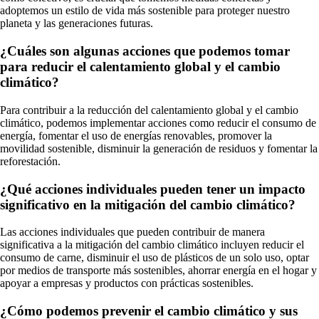
adoptemos un estilo de vida más sostenible para proteger nuestro
planeta y las generaciones futuras.
¿Cuáles son algunas acciones que podemos tomar
para reducir el calentamiento global y el cambio
climático?
Para contribuir a la reducción del calentamiento global y el cambio
climático, podemos implementar acciones como reducir el consumo de
energía, fomentar el uso de energías renovables, promover la
movilidad sostenible, disminuir la generación de residuos y fomentar la
reforestación.
¿Qué acciones individuales pueden tener un impacto
significativo en la mitigación del cambio climático?
Las acciones individuales que pueden contribuir de manera
significativa a la mitigación del cambio climático incluyen reducir el
consumo de carne, disminuir el uso de plásticos de un solo uso, optar
por medios de transporte más sostenibles, ahorrar energía en el hogar y
apoyar a empresas y productos con prácticas sostenibles.
¿Cómo podemos prevenir el cambio climático y sus