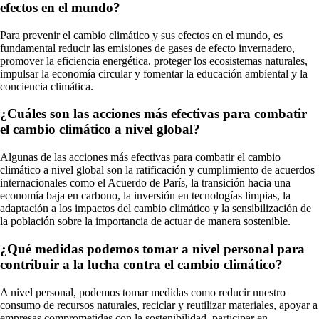
efectos en el mundo?
Para prevenir el cambio climático y sus efectos en el mundo, es
fundamental reducir las emisiones de gases de efecto invernadero,
promover la eficiencia energética, proteger los ecosistemas naturales,
impulsar la economía circular y fomentar la educación ambiental y la
conciencia climática.
¿Cuáles son las acciones más efectivas para combatir
el cambio climático a nivel global?
Algunas de las acciones más efectivas para combatir el cambio
climático a nivel global son la ratificación y cumplimiento de acuerdos
internacionales como el Acuerdo de París, la transición hacia una
economía baja en carbono, la inversión en tecnologías limpias, la
adaptación a los impactos del cambio climático y la sensibilización de
la población sobre la importancia de actuar de manera sostenible.
¿Qué medidas podemos tomar a nivel personal para
contribuir a la lucha contra el cambio climático?
A nivel personal, podemos tomar medidas como reducir nuestro
consumo de recursos naturales, reciclar y reutilizar materiales, apoyar a
empresas comprometidas con la sostenibilidad, participar en