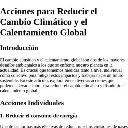
Acciones para Reducir el
Cambio Climático y el
Calentamiento Global
Introducción
El cambio climático y el calentamiento global son dos de los mayores
desafíos ambientales a los que se enfrenta nuestro planeta en la
actualidad. Es crucial que tomemos medidas tanto a nivel individual
como colectivo para mitigar estos impactos y trabajar hacia un futuro
sostenible. En este artículo, exploraremos diversas acciones que
podemos llevar a cabo para reducir el cambio climático y disminuir el
calentamiento global.
Acciones Individuales
1. Reducir el consumo de energía
Una de las formas más efectivas de reducir nuestras emisiones de gases