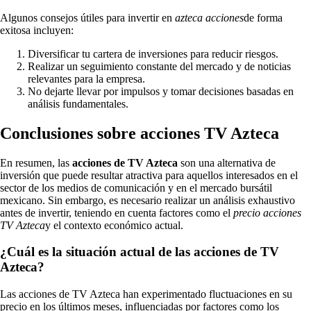
Algunos consejos útiles para invertir en
azteca acciones
de forma
exitosa incluyen:
Diversificar tu cartera de inversiones para reducir riesgos.
Realizar un seguimiento constante del mercado y de noticias
relevantes para la empresa.
No dejarte llevar por impulsos y tomar decisiones basadas en
análisis fundamentales.
Conclusiones sobre acciones TV Azteca
En resumen, las
acciones de TV Azteca
son una alternativa de
inversión que puede resultar atractiva para aquellos interesados en el
sector de los medios de comunicación y en el mercado bursátil
mexicano. Sin embargo, es necesario realizar un análisis exhaustivo
antes de invertir, teniendo en cuenta factores como el
precio acciones
TV Azteca
y el contexto económico actual.
¿Cuál es la situación actual de las acciones de TV
Azteca?
Las acciones de TV Azteca han experimentado fluctuaciones en su
precio en los últimos meses, influenciadas por factores como los