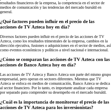
resultados financieros de la empresa, la competencia en el sector de
medios de comunicación y las tendencias del mercado bursátil en
general.
¿Qué factores pueden influir en el precio de las
acciones de TV Azteca hoy en día?
Diversos factores pueden influir en el precio de las acciones de TV
Azteca, como los resultados trimestrales de la empresa, cambios en la
dirección ejecutiva, fusiones o adquisiciones en el sector de medios, así
como eventos económicos y políticos a nivel nacional e internacional.
¿Cómo se comparan las acciones de TV Azteca con las
acciones de Banco Azteca hoy en día?
Las acciones de TV Azteca y Banco Azteca son parte del mismo grupo
empresarial, pero operan en sectores diferentes. Mientras que TV
Azteca se enfoca en medios de comunicación, Banco Azteca se dedica
al sector financiero. Por lo tanto, es importante analizar cada empresa
por separado para comprender su desempeño en el mercado bursátil.
¿Cuál es la importancia de monitorear el precio de las
acciones de TV Azteca para los inversionistas?