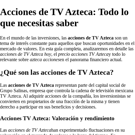
Acciones de TV Azteca: Todo lo
que necesitas saber
En el mundo de las inversiones, las
acciones de TV Azteca
son un
tema de interés constante para aquellos que buscan oportunidades en el
mercado de valores. En esta guía completa, analizaremos en detalle las
acciones de TV Azteca hoy
, el
precio acciones TV Azteca
y todo lo
relevante sobre
azteca acciones
en el panorama financiero actual.
¿Qué son las acciones de TV Azteca?
Las
acciones de TV Azteca
representan parte del capital social de
Grupo Salinas, empresa que controla la cadena de televisión mexicana
TV Azteca. Al adquirir acciones de la compañía, los inversionistas se
convierten en propietarios de una fracción de la misma y tienen
derecho a participar en sus beneficios y decisiones.
Acciones TV Azteca: Valoración y rendimiento
Las
acciones de TV Azteca
han experimentado fluctuaciones en su