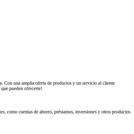
 Con una amplia oferta de productos y un servicio al cliente
 que pueden ofrecerte!
tes, como cuentas de ahorro, préstamos, inversiones y otros productos