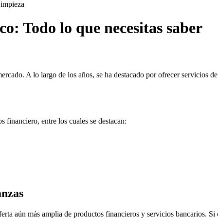
impieza
: Todo lo que necesitas saber
ercado. A lo largo de los años, se ha destacado por ofrecer servicios de
 financiero, entre los cuales se destacan:
anzas
rta aún más amplia de productos financieros y servicios bancarios. Si