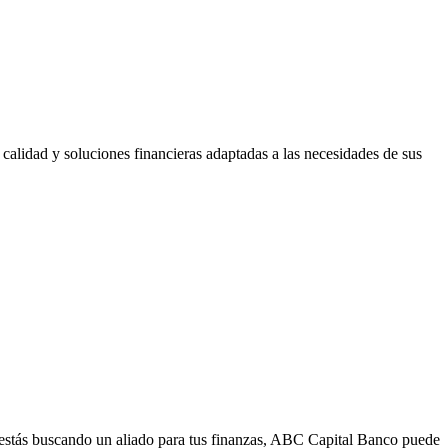
 calidad y soluciones financieras adaptadas a las necesidades de sus
 estás buscando un aliado para tus finanzas, ABC Capital Banco puede