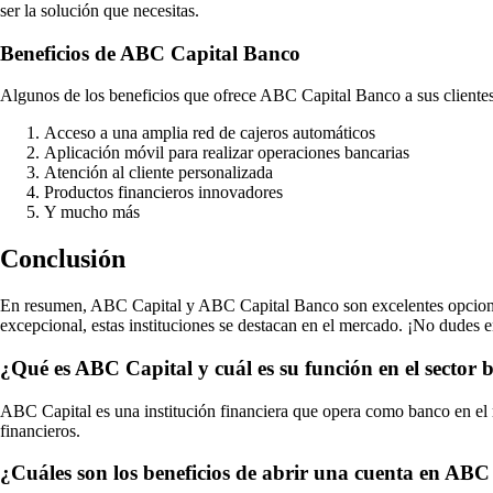
ser la solución que necesitas.
Beneficios de ABC Capital Banco
Algunos de los beneficios que ofrece ABC Capital Banco a sus clientes
Acceso a una amplia red de cajeros automáticos
Aplicación móvil para realizar operaciones bancarias
Atención al cliente personalizada
Productos financieros innovadores
Y mucho más
Conclusión
En resumen, ABC Capital y ABC Capital Banco son excelentes opciones p
excepcional, estas instituciones se destacan en el mercado. ¡No dudes
¿Qué es ABC Capital y cuál es su función en el sector 
ABC Capital es una institución financiera que opera como banco en el m
financieros.
¿Cuáles son los beneficios de abrir una cuenta en AB